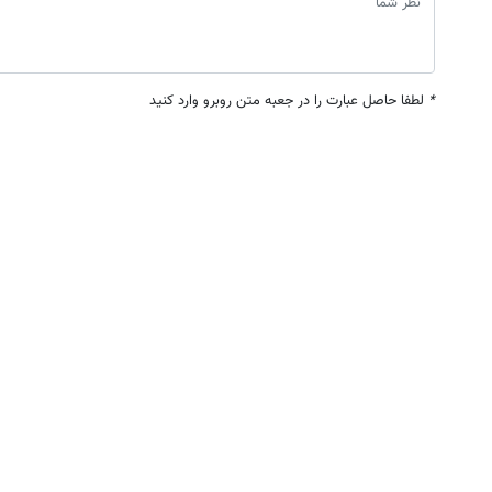
*
لطفا حاصل عبارت را در جعبه متن روبرو وارد کنید