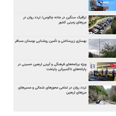
ترافیک سنگین در جاده چالوس/ تردد روان در
مرزهای زمینی کشور
بهسازی زیرساختی و تأمین روشنایی بوستان مسافر
ویژه برنامه‌های فرهنگی و آیینی اربعین حسینی در
پایانه‌های تاکسیرانی پایتخت
تردد روان در تمامی محورهای شمالی و مسیرهای
مرزهای اربعین