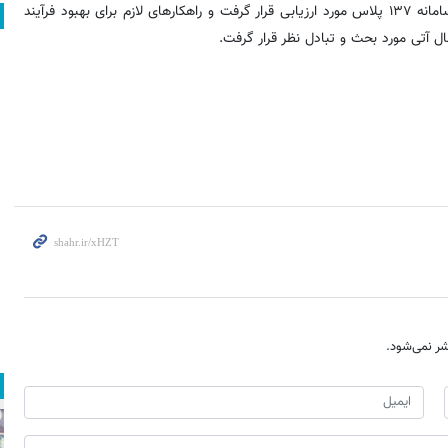
در ادامه، مهم‌ترین موضوعات و درخواست‌های ثبت‌شده شهروندان در سامانه ۱۳۷ پلاس مورد ارزیابی قرار گرفت و راهکارهای لازم برای بهبود فرآیند
 آتی مورد بحث و تبادل نظر قرار گرفت.
ر نمی‌شود.