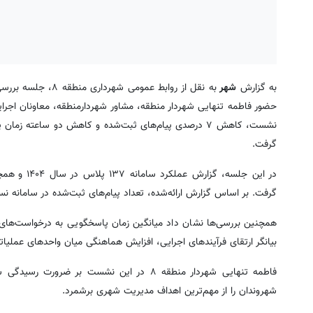
به گزارش
شهر
گرفت.
در این جلسه
گرفت. بر اساس گزارش ارائه‌شده، تعداد پیام‌های ثبت‌شده در سامانه نسبت به مدت مشابه سال ۱۴۰۳ 
همچنین بررسی‌ها نشان داد میانگین زمان پاسخگویی به درخواست‌ها
بیانگر ارتقای فرآیندهای اجرایی، افزایش هماهنگی میان واحدهای عملی
فاطمه تنهایی شهردار منطقه ۸ در این نشست بر
شهروندان را از مهم‌ترین اهداف مدیریت شهری برشمرد.