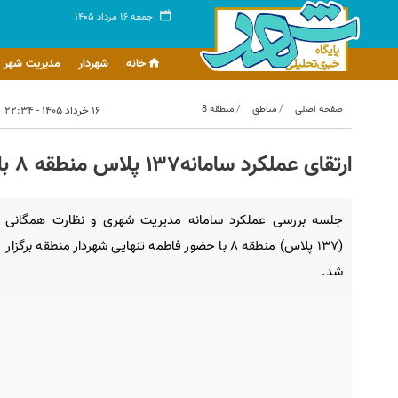
جمعه ۱۶ مرداد ۱۴۰۵
خانه
شهردار
مدیریت شهر
صفحه اصلی
مناطق
منطقه 8
۱۶ خرداد ۱۴۰۵ - ۲۲:۳۴
ارتقای عملکرد سامانه۱۳۷ پلاس منطقه ۸ با کاهش دو ساعته زمان پاسخگویی
جلسه بررسی عملکرد سامانه مدیریت شهری و نظارت همگانی
(۱۳۷ پلاس) منطقه ۸ با حضور فاطمه تنهایی شهردار منطقه برگزار
شد.