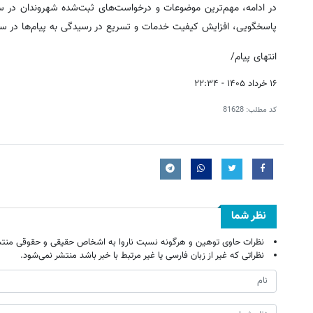
پاسخگویی، افزایش کیفیت خدمات و تسریع در رسیدگی به پیام‌ها در سال
انتهای پیام/
۱۶ خرداد ۱۴۰۵ - ۲۲:۳۴
کد مطلب:
81628
نظر شما
نظرات حاوی توهین و هرگونه نسبت ناروا به اشخاص حقیقی و حقوقی منتش
نظراتی که غیر از زبان فارسی یا غیر مرتبط با خبر باشد منتشر نمی‌شود.