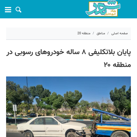
صفحه اصلی
مناطق
منطقه 20
۱۷ خرداد ۱۴۰۵ - ۱۲:۰۸
پایان بلاتکلیفی ۸ ساله خودروهای رسوبی در
کد مطلب:
81641
منطقه ۲۰