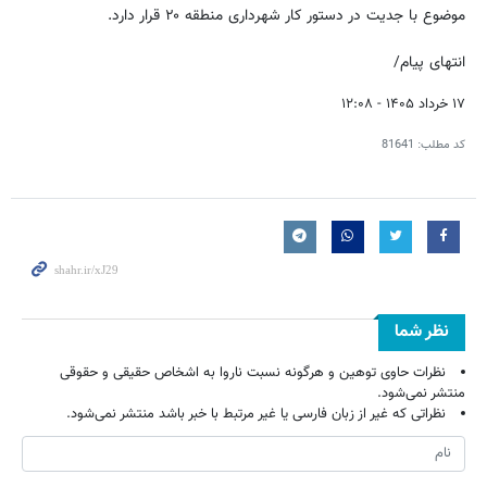
موضوع با جدیت در دستور کار شهرداری منطقه ۲۰ قرار دارد.
انتهای پیام/
۱۷ خرداد ۱۴۰۵ - ۱۲:۰۸
کد مطلب:
81641
نظر شما
نظرات حاوی توهین و هرگونه نسبت ناروا به اشخاص حقیقی و حقوقی
منتشر نمی‌شود.
نظراتی که غیر از زبان فارسی یا غیر مرتبط با خبر باشد منتشر نمی‌شود.