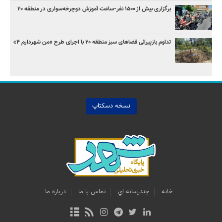
برگزاری بیش از ۱۵۰۰ نفر-ساعت آموزش دوچرخه‌سواری در منطقه ۲۰
تداوم بازپیرائی فضاهای سبز منطقه ۲۰ با اجرای طرح «من شهردارم ۴»
نسخه دسکتاپ
خانه
چندرسانه اي
تماس با ما
درباره ما