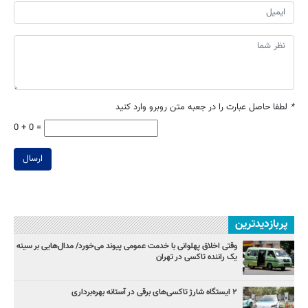
*
لطفا حاصل عبارت را در جعبه متن روبرو وارد کنید
0 + 0 =
ارسال
پربازدیدترین
وقتی اخلاق پهلوانی با خدمت عمومی پیوند می‌خورد/ مدال‌هایی بر سینه
یک راننده تاکسی در تهران
۲ ایستگاه شارژ تاکسی‌های برقی در آستانه بهره‌برداری