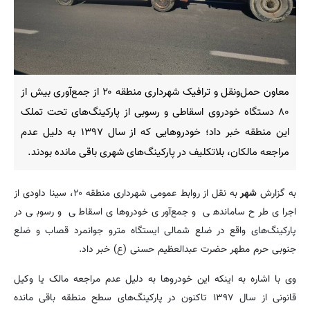
معاون حمل‌ونقل و ترافیک شهرداری منطقه ۲۰ از جمع‌آوری بیش از
۸۰ دستگاه خودروی اسقاطی و رسوبی از پارکینگ‌های تحت تملک
این منطقه خبر داد؛ خودروهایی که از سال ۱۳۹۷ به دلیل عدم
مراجعه مالکان، بلاتکلیف در پارکینگ‌های شهری باقی مانده بودند.
به گزارش
شهر
به نقل از روابط عمومی شهرداری منطقه ۲۰، سینا داودی از
اجرای طرح ساماندهی و جمع‌آوری خودروهای اسقاطی و رسوبی در
پارکینگ‌های واقع در ضلع شمالی ایستگاه مترو جوانمرد قصاب و ضلع
جنوبی حرم مطهر حضرت عبدالعظیم حسنی (ع) خبر داد.
وی با اشاره به اینکه این خودروها به دلیل عدم مراجعه مالک یا وکیل
قانونی از سال ۱۳۹۷ تاکنون در پارکینگ‌های سطح منطقه باقی مانده