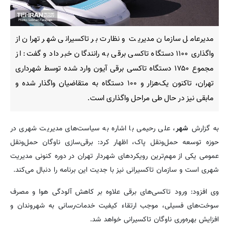
مدیرعامل سازمان مدیریت و نظارت بر تاکسیرانی شهر تهران از
واگذاری ۱۱۰۰ دستگاه تاکسی برقی به رانندگان خبر داد و گفت: از
مجموع ۱۷۵۰ دستگاه تاکسی برقی آیون وارد شده توسط شهرداری
تهران، تاکنون یک‌هزار و ۱۰۰ دستگاه به متقاضیان واگذار شده و
مابقی نیز در حال طی مراحل واگذاری است.
به گزارش
شهر
، علی رحیمی با اشاره به سیاست‌های مدیریت شهری در
حوزه توسعه حمل‌ونقل پاک، اظهار کرد: برقی‌سازی ناوگان حمل‌ونقل
عمومی یکی از مهم‌ترین رویکردهای شهردار تهران در دوره کنونی مدیریت
شهری است و سازمان تاکسیرانی نیز با جدیت این برنامه را دنبال می‌کند.
وی افزود: ورود تاکسی‌های برقی علاوه بر کاهش آلودگی هوا و مصرف
سوخت‌های فسیلی، موجب ارتقاء کیفیت خدمات‌رسانی به شهروندان و
افزایش بهره‌وری ناوگان تاکسیرانی خواهد شد.