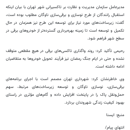
مدیرعامل سازمان مدیریت و نظارت بر تاکسیرانی شهر تهران با بیان اینکه
استقبال رانندگان از طرح نوسازی و برقی‌سازی ناوگان مطلوب بوده است،
گفت: زیرساخت‌های مورد نیاز برای توسعه این طرح نیز همزمان در حال
تکمیل و توسعه است تا زمینه بهره‌برداری گسترده‌تر از خودروهای برقی در
سطح شهر فراهم شود.
رحیمی تأکید کرد: روند واگذاری تاکسی‌های برقی در هیچ مقطعی متوقف
نشده و حتی در ایام جنگ رمضان نیز فرآیند تحویل خودروها به متقاضیان
ادامه داشته است.
وی خاطرنشان کرد: شهرداری تهران مصمم است با اجرای برنامه‌های
برقی‌سازی، نوسازی ناوگان و توسعه زیرساخت‌های مرتبط، سهم
حمل‌ونقل پاک را در پایتخت افزایش داده و گام‌های مؤثری در راستای
بهبود کیفیت زندگی شهروندان بردارد.
منبع: ایسنا
انتهای پیام/