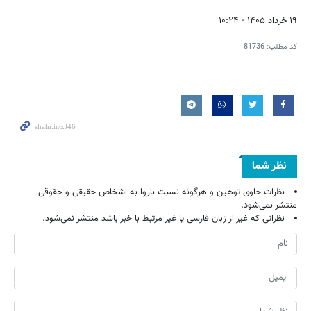
۱۹ خرداد ۱۴۰۵ - ۱۰:۲۴
کد مطلب:
81736
نظر شما
نظرات حاوی توهین و هرگونه نسبت ناروا به اشخاص حقیقی و حقوقی
منتشر نمی‌شود.
نظراتی که غیر از زبان فارسی یا غیر مرتبط با خبر باشد منتشر نمی‌شود.