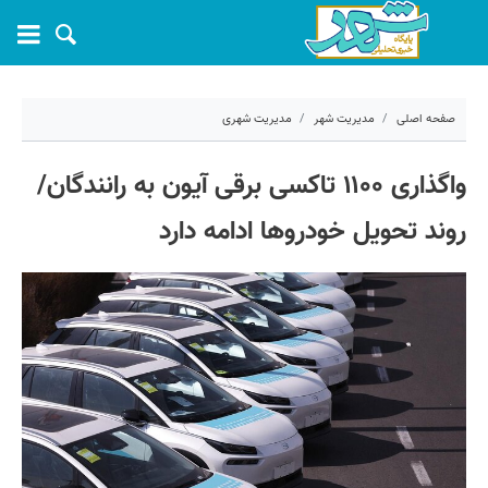
صفحه اصلی
مدیریت شهر
مدیریت شهری
۱۹ خرداد ۱۴۰۵ - ۱۰:۲۴
واگذاری ۱۱۰۰ تاکسی برقی آیون به رانندگان/
کد مطلب:
81736
روند تحویل خودروها ادامه دارد