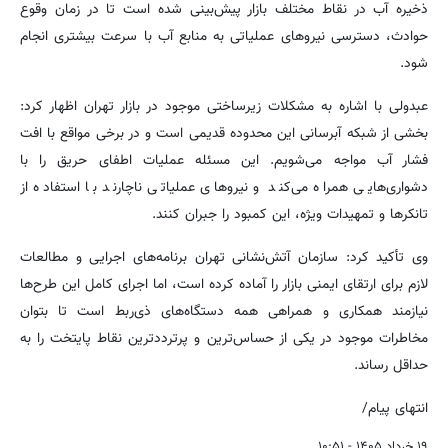
ذخیره آب در نقاط مختلف بازار پیش‌بینی شده است تا در زمان وقوع
حوادث، دسترسی نیروهای عملیاتی به منابع آب با سرعت بیشتری انجام
شود.
عبدولی با اشاره به مشکلات زیرساختی موجود در بازار تهران اظهار کرد:
بخشی از شبکه آبرسانی این محدوده قدیمی است و در برخی مواقع با افت
فشار آب مواجه می‌شویم. این مسئله عملیات اطفای حریق را با
دشواری‌هایی همراه می‌کند و نیروهای عملیاتی ناچارند با استفاده از
تانکرها و تمهیدات ویژه، این کمبود را جبران کنند.
وی تأکید کرد: سازمان آتش‌نشانی تهران برنامه‌های اجرایی و مطالعات
لازم برای ارتقای ایمنی بازار را آماده کرده است، اما اجرای کامل این طرح‌ها
نیازمند همکاری و همراهی همه دستگاه‌های ذی‌ربط است تا بتوان
مخاطرات موجود در یکی از حساس‌ترین و پرترددترین نقاط پایتخت را به
حداقل رساند.
انتهای پیام/
۱۹ خرداد ۱۴۰۵ - ۱۰:۵۱