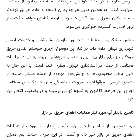
سریعی دارند و در مدت کوتاهی می‌توانند به تعداد زیادی از مغازه‌ها
سرایت کنند. به همین دلیل هرچه زمان کشف و اعلام حریق کوتاه‌تر
باشد، امکان کنترل و مهار آتش در مراحل اولیه افزایش خواهد یافت و از
بروز خسارات گسترده جلوگیری می‌شود.
معاون پیشگیری و حفاظت از حریق سازمان آتش‌نشانی و خدمات ایمنی
شهرداری تهران ادامه داد: در کنار این موضوع، اجرای سیستم اطفای حریق
خودکار نیز برای بازار پیش‌بینی شده و طرح‌های مربوط به آن در جلسات
مختلف، از جمله در استانداری تهران، مطرح شده است. با این حال به
دلیل برخی محدودیت‌ها و چالش‌های موجود از جمله مسائل مرتبط با
بناهای تاریخی، موقوفات و ضرورت هماهنگی میان دستگاه‌های مختلف،
اجرای این طرح‌ها تاکنون به نتیجه نهایی نرسیده و در وضعیت انتظار قرار
دارد.
تأمین پایدار آب مورد نیاز عملیات اطفای حریق در بازار
وی همچنین از طراحی طرحی برای تأمین پایدار آب مورد نیاز عملیات
اطفای حریق در بازار خبر داد و گفت: در این طرح، احداث پنج مخزن