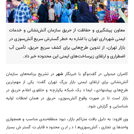
معاون پیشگیری و حفاظت از حریق سازمان آتش‌نشانی و خدمات
ایمنی شهرداری تهران با اشاره به خطر گسترش سریع آتش‌سوزی در
بازار تهران، از تدوین طرح‌هایی برای کشف سریع حریق، تأمین آب
اضطراری و ارتقای زیرساخت‌های ایمنی این محدوده خبر داد.
کامران عبدولی در گفت‌وگو با خبرنگار
شهر
در تشریح برنامه‌های سازمان
آتش‌نشانی برای ارتقای ایمنی بازار بزرگ تهران گفت: یکی از مهم‌ترین
طرح‌های پیشنهادی، ایجاد یک شبکه یکپارچه و حلقوی اعلام حریق در
بازار است تا در صورت وقوع آتش‌سوزی، حریق در همان لحظات اولیه
شناسایی و گزارش شود.
وی افزود: به دلیل بافت متراکم بازار، نبود منطقه‌بندی مناسب و همجواری
واحدهای تجاری، آتش‌سوزی‌ها در این محدوده قابلیت گسترش بسیار