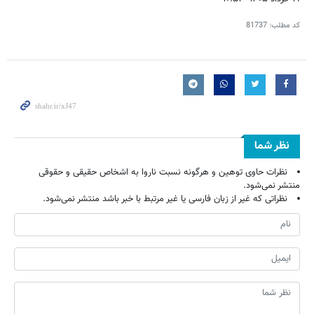
کد مطلب:
81737
نظر شما
نظرات حاوی توهین و هرگونه نسبت ناروا به اشخاص حقیقی و حقوقی
منتشر نمی‌شود.
نظراتی که غیر از زبان فارسی یا غیر مرتبط با خبر باشد منتشر نمی‌شود.