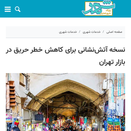
صفحه اصلی
خدمات شهری
خدمات شهری
۱۹ خرداد ۱۴۰۵ - ۱۰:۵۱
نسخه آتش‌نشانی برای کاهش خطر حریق در
کد مطلب:
81737
بازار تهران