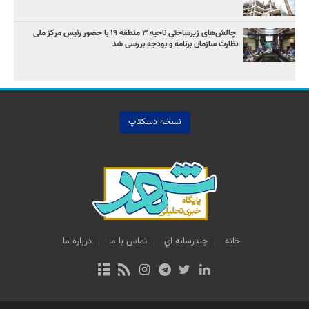
چالش‌های زیرساختی ناحیه ۳ منطقه ۱۹ با حضور رئیس مرکز ملی
نظارت سازمان برنامه و بودجه بررسی شد
نسخه دسکتاپ
خانه
چندرسانه اي
تماس با ما
درباره ما