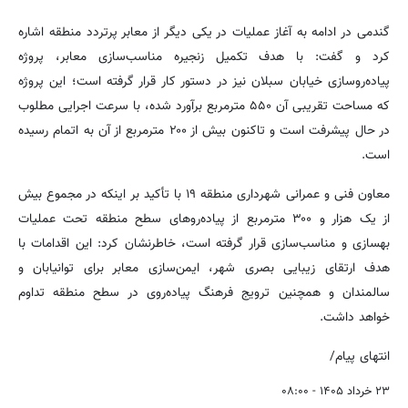
گندمی در ادامه به آغاز عملیات در یکی دیگر از معابر پرتردد منطقه اشاره
کرد و گفت: با هدف تکمیل زنجیره مناسب‌سازی معابر، پروژه
پیاده‌روسازی خیابان سبلان نیز در دستور کار قرار گرفته است؛ این پروژه
که مساحت تقریبی آن ۵۵۰ مترمربع برآورد شده، با سرعت اجرایی مطلوب
در حال پیشرفت است و تاکنون بیش از ۲۰۰ مترمربع از آن به اتمام رسیده
است.
معاون فنی و عمرانی شهرداری منطقه ۱۹ با تأکید بر اینکه در مجموع بیش
از یک هزار و ۳۰۰ مترمربع از پیاده‌روهای سطح منطقه تحت عملیات
بهسازی و مناسب‌سازی قرار گرفته است، خاطرنشان کرد: این اقدامات با
هدف ارتقای زیبایی بصری شهر، ایمن‌سازی معابر برای توانیابان و
سالمندان و همچنین ترویج فرهنگ پیاده‌روی در سطح منطقه تداوم
خواهد داشت.
انتهای پیام/
۲۳ خرداد ۱۴۰۵ - ۰۸:۰۰