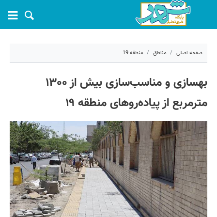
صفحه اصلی
مناطق
منطقه 19
۲۳ خرداد ۱۴۰۵ - ۰۸:۰۰
بهسازی و مناسب‌سازی بیش از ۱۳۰۰
کد مطلب:
81877
مترمربع از پیاده‌روهای منطقه ۱۹