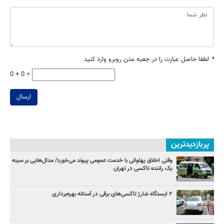
*
لطفا حاصل عبارت را در جعبه متن روبرو وارد کنید
0 + 0 =
ارسال
پربازدیدترین
وقتی اخلاق پهلوانی با خدمت عمومی پیوند می‌خورد/ مدال‌هایی بر سینه
یک راننده تاکسی در تهران
۲ ایستگاه شارژ تاکسی‌های برقی در آستانه بهره‌برداری