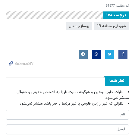
کد مطلب:
81877
برچسب‌ها
شهرداری منطقه 19
بهسازی معابر
نظر شما
نظرات حاوی توهین و هرگونه نسبت ناروا به اشخاص حقیقی و حقوقی
منتشر نمی‌شود.
نظراتی که غیر از زبان فارسی یا غیر مرتبط با خبر باشد منتشر نمی‌شود.