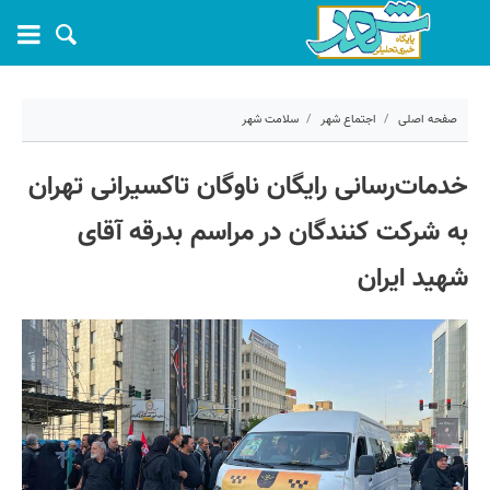
صفحه اصلی
اجتماع شهر
سلامت شهر
۱۴ تیر ۱۴۰۵ - ۰۹:۴۳
خدمات‌رسانی رایگان ناوگان تاکسیرانی تهران
کد مطلب:
82914
به شرکت‌ کنندگان در مراسم بدرقه آقای
شهید ایران