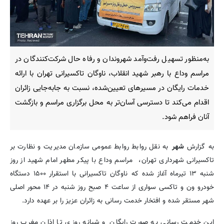
به‌منظور تسهیل رفت‌وآمد شهروندان و رفاه حال شرکت‌کنندگان در
مراسم وداع با رهبر شهید انقلاب، ناوگان تاکسیرانی تهران با ارائه
خدمات رایگان در مسیرهای تعیین‌شده، نسبت به جابه‌جایی زائران
اقدام می‌کند تا دسترسی آسان‌تر به محل برگزاری مراسم و بازگشت
آنان فراهم شود.
به گزارش
شهر
به نقل روابط روابط عمومی سازمان مدیریت و نظارت بر
تاکسیرانی شهرداری تهران، مراسم وداع با پیکر مطهر امام شهید از روز
شنبه ۱۳ تیرماه آغاز شده که ناوگان تاکسیرانی با استقرار ۱۵۰۰ دستگاه
خودرو ون و تاکسی سواری از ساعت ۴ صبح روز شنبه در ۱۴ محور اصلی
شهر مستقر شده و افتخار خدمت رسانی به زائران عزیز را بر عهده دارد.
این خدمت رسانی به صورت رایگان و شبانه روزی تا اذان مغرب روز