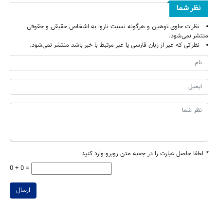
نظر شما
نظرات حاوی توهین و هرگونه نسبت ناروا به اشخاص حقیقی و حقوقی
منتشر نمی‌شود.
نظراتی که غیر از زبان فارسی یا غیر مرتبط با خبر باشد منتشر نمی‌شود.
*
لطفا حاصل عبارت را در جعبه متن روبرو وارد کنید
0 + 0 =
ارسال