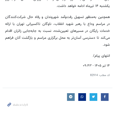
یکشنبه ۱۴ تیرماه ادامه خواهد داشت.
همچنین به‌منظور تسهیل رفت‌وآمد شهروندان و رفاه حال شرکت‌کنندگان
در مراسم وداع با رهبر شهید انقلاب، ناوگان تاکسیرانی تهران با ارائه
خدمات رایگان در مسیرهای تعیین‌شده، نسبت به جابه‌جایی زائران اقدام
می‌کند تا دسترسی آسان‌تر به محل برگزاری مراسم و بازگشت آنان فراهم
شود.
انتهای پیام/
۱۴ تیر ۱۴۰۵ - ۰۹:۴۳
کد مطلب:
82914