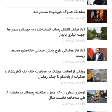
۱۴۰۵-۰۴-۲۹ ۱۱:۲۷
نماهنگ «سوگ خورشید» منتشر شد
۱۴۰۵-۰۴-۲۹ ۱۱:۲۴
آغاز فرآیند انتقال پساب تصفیه‌شده به بوستان سمن‌ها
جهت آبیاری پایدار
۱۴۰۵-۰۴-۲۹ ۱۱:۲۲
آغاز فاز عملیاتی طرح پایش میدانی خانه‌های محیط
زیست
۱۴۰۵-۰۴-۲۹ ۱۱:۰۵
روایتی از اصابت موشک به مجاورت خانه یک آتش‌نشان/
عملیات از پلاسکو تا جنگ رمضان
۱۴۰۵-۰۴-۲۹ ۱۰:۲۳
نوسازی بیش از ۲۸۰ مخزن مکانیزه پسماند در منطقه ۸
طی سه‌ماهه نخست سال
۱۴۰۵-۰۴-۲۹ ۱۰:۰۲