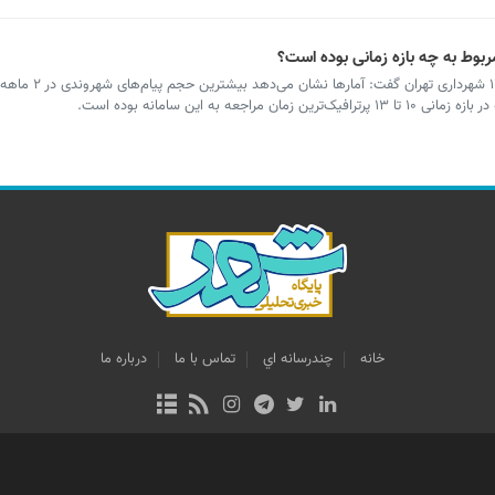
رئیس مرکز مدیریت شهری و نظارت همگانی
خانه
چندرسانه اي
تماس با ما
درباره ما