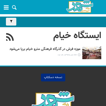
ایستگاه خیام
موزه فرش در گذرگاه‌ فرهنگی مترو خیام برپا می‌شود
۱۳۹۹-۰۷-۲۴ ۱۷:۱۹
نسخه دسکتاپ