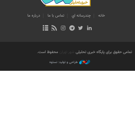
خانه
چندرسانه اي
تماس با ما
درباره ما
تمامی حقوق برای پایگاه خبری تحلیلی
شهر تهران
محفوظ است.
طراحی و تولید: نستوه