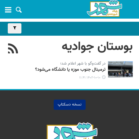
بوستان جوادیه
در گفت‌وگو با شهر اعلام شد؛
ترمینال جنوب موزه یا دانشگاه می‌شود؟
۱۴۰۲-۱۰-۱۰ ۱۱:۴۱
نسخه دسکتاپ