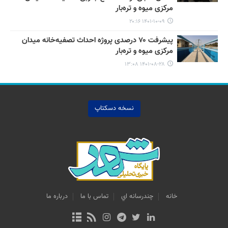
مرکزی میوه و تره‌بار
۱۴۰۱-۱۰-۰۹ ۲۰:۱۶
پیشرفت ۷۰ درصدی پروژه احداث تصفیه‌خانه میدان
مرکزی میوه و تره‌بار
۱۴۰۱-۰۸-۲۸ ۱۳:۰۸
نسخه دسکتاپ
خانه
چندرسانه اي
تماس با ما
درباره ما