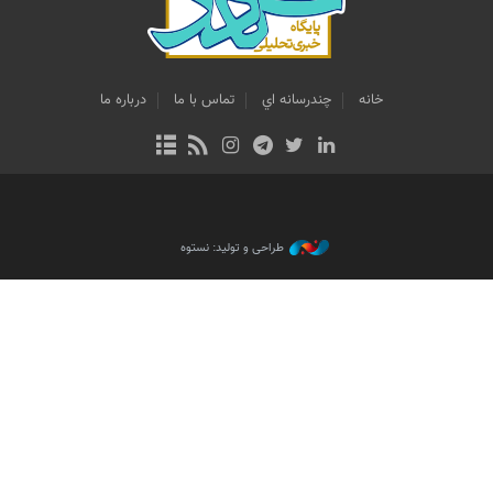
خانه
چندرسانه اي
تماس با ما
درباره ما
طراحی و تولید: نستوه