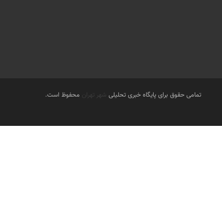
تمامی حقوق برای پایگاه خبری تحلیلی
شهر تهران
محفوظ است.