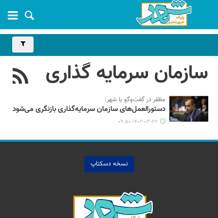
سازمان سرمایه گذاری
مظفر در گفت‌وگو با شهر:
دستورالعمل‌های سازمان سرمایه‌گذاری بازنگری می‌شود
۱۴۰۲-۰۳-۲۲ ۰۹:۵۰
نسخه دسکتاپ