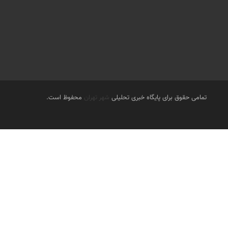
تمامی حقوق برای پایگاه خبری تحلیلی
شهر تهران
محفوظ است.