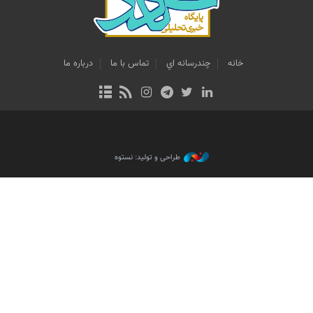
خانه
چندرسانه اي
تماس با ما
درباره ما
طراحی و تولید: نستوه