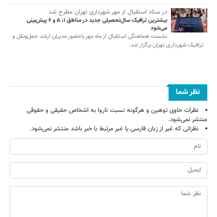
در ستاد استقبال از مهر شهرداری تهران مطرح شد
بیشترین ترافیک سال‌تحصیلی جدید در مناطق ۱، ۵ و ۶ پیش‌بینی
می‌شود
نشست هماهنگی استقبال از ماه مهر باحضور مدیران ارشد حمل‌ونقل و
ترافیک شهرداری تهران برگزار شد.
نظر شما
نظرات حاوی توهین و هرگونه نسبت ناروا به اشخاص حقیقی و حقوقی
منتشر نمی‌شود.
نظراتی که غیر از زبان فارسی یا غیر مرتبط با خبر باشد منتشر نمی‌شود.