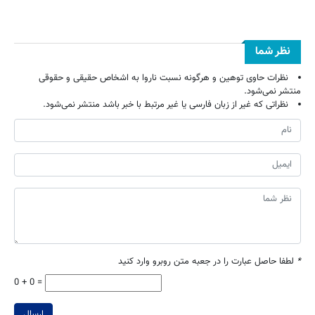
نظر شما
نظرات حاوی توهین و هرگونه نسبت ناروا به اشخاص حقیقی و حقوقی
منتشر نمی‌شود.
نظراتی که غیر از زبان فارسی یا غیر مرتبط با خبر باشد منتشر نمی‌شود.
*
لطفا حاصل عبارت را در جعبه متن روبرو وارد کنید
0 + 0 =
ارسال