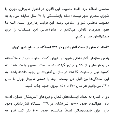
محمدی اضافه کرد: البته تصویب این قانون در اختیار شهرداری تهران یا
شورای محترم شهر نیست؛ بلکه بازنشستگی با ۲۰ سال سابقه می‌باید به
تصویب مجلس شورای اسلامی برسد. این فرایند زمان‌بری است. البته ما
بطور همزمان تلاش می‌کنیم با مشوق‌هایی این مشکلات را برای
همکارانمان جبران کنیم.
*فعالیت بیش از ۵۰۰۰ آتش‌نشان در ۱۳۸ ایستگاه در سطح شهر تهران
رئیس سازمان آتش‌نشانی شهرداری تهران گفت: مقوله «ایمنی» متأسفانه
در بخش‌هایی از کشور جدی گرفته نشده است. همین باعث شده که
کمبود نیرو از سنوات گذشته در سازمان آتش‌نشانی وجود داشته باشد. به
این سادگی‌ها نیز قابل حل نیست. البته با دستور شهردار تهران تا سال
۱۴۱۰، می‌توانیم هر سال ۲۰۰ تا ۲۵۰ نیروی جدید جذب کنیم.
وی با اشاره به تعداد ایستگاه‌های فعال و نیروهای آتش‌نشان تهران، ادامه
داد: هم‌اکنون حدود ۵۰۰۰ آتش‌نشان در ۱۳۸ ایستگاه آتش‌نشانی وجود
دارد. برای خدمت‌رسانی نسبتاً مناسب، حدود ۱۰۰۰ نفر کسر نیرو به