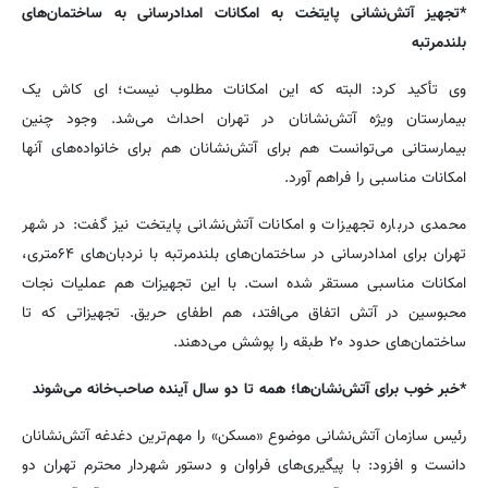
*تجهیز آتش‌نشانی پایتخت به امکانات امدادرسانی به ساختمان‌های
بلندمرتبه
وی تأکید کرد: البته که این امکانات مطلوب نیست؛ ای کاش یک
بیمارستان ویژه آتش‌نشانان در تهران احداث می‌شد. وجود چنین
بیمارستانی می‌توانست هم برای آتش‌نشانان هم برای خانواده‌های آنها
امکانات مناسبی را فراهم آورد.
محمدی درباره تجهیزات و امکانات آتش‌نشانی پایتخت نیز گفت: در شهر
تهران برای امدادرسانی در ساختمان‌های بلندمرتبه با نردبان‌های ۶۴متری،
امکانات مناسبی مستقر شده است. با این تجهیزات هم عملیات نجات
محبوسین در آتش اتفاق می‌افتد، هم اطفای حریق. تجهیزاتی که تا
ساختمان‌های حدود ۲۰ طبقه را پوشش می‌دهند.
*خبر خوب برای آتش‌نشان‌ها؛ همه تا دو سال آینده صاحب‌خانه می‌شوند
رئیس سازمان آتش‌نشانی موضوع «مسکن» را مهم‌ترین دغدغه آتش‌نشانان
دانست و افزود: با پیگیری‌های فراوان و دستور شهردار محترم تهران دو