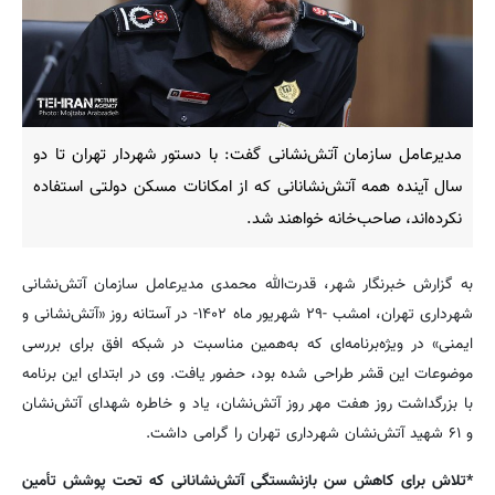
مدیرعامل سازمان آتش‌نشانی گفت: با دستور شهردار تهران تا دو
سال آینده همه آتش‌نشانانی که از امکانات مسکن دولتی استفاده
نکرده‌اند، صاحب‌خانه خواهند شد.
به گزارش خبرنگار شهر، قدرت‌الله محمدی مدیرعامل سازمان آتش‌نشانی
شهرداری تهران، امشب -۲۹ شهریور ماه ۱۴۰۲- در آستانه روز «آتش‌نشانی و
ایمنی» در ویژه‌برنامه‌ای که به‌همین مناسبت در شبکه افق برای بررسی
موضوعات این قشر طراحی شده بود، حضور یافت. وی در ابتدای این برنامه
با بزرگداشت روز هفت مهر روز آتش‌نشان، یاد و خاطره شهدای آتش‌نشان
و ۶۱ شهید آتش‌نشان شهرداری تهران را گرامی داشت.
*تلاش برای کاهش سن بازنشستگی آتش‌نشانانی که تحت پوشش تأمین