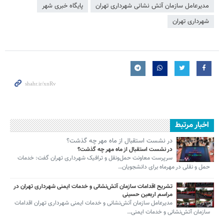
مدیرعامل سازمان آتش نشانی شهرداری تهران
پایگاه خبری شهر
شهرداری تهران
اخبار مرتبط
در نشست استقبال از ماه مهر چه گذشت؟
در نشست استقبال از ماه مهر چه گذشت؟
سرپرست معاونت حمل‌ونقل و ترافیک شهرداری تهران گفت: خدمات
حمل و نقلی در مهرماه برای دانشجویان…
تشریح اقدامات سازمان آتش‌نشانی و خدمات ایمنی شهرداری تهران در
مراسم اربعین حسینی
مدیرعامل سازمان آتش‌نشانی و خدمات ایمنی شهرداری تهران اقدامات
سازمان آتش‌نشانی و خدمات ایمنی…