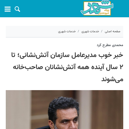
صفحه اصلی
خدمات شهری
خدمات شهری
۲۹ شهریور ۱۴۰۲ - ۱۹:۵۴
محمدی مطرح کرد
خبر خوب مدیرعامل سازمان آتش‌نشانی؛ تا
کد مطلب:
42849
۲ سال آینده همه آتش‌نشانان صاحب‌خانه
می‌شوند