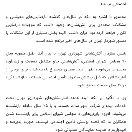
اجتماعی نیستند
محمدی با اشاره به آنکه در سال‌های گذشته نارضایتی‌های معیشتی و
مشکلات متعددی برای آتش‌نشان‌ها وجود داشت که موجبات نارضایتی
آنان را فراهم کرده بود، بیان داشت: البته بخش بسیاری از این مشکلات با
دستور شهردار تهران در سال‌های اخیر مرتفع شده است.
رئیس سازمان آتش‌نشانی شهرداری تهران با بیان آنکه طبق مصوبه سال
۹۰ مجلس شورای اسلامی، آتش‌نشانی جزو مشاغل «سخت و زیان‌آور»
محسوب می‌شود، اظهار کرد: همین موضوع باعث شده برای برخی از
آتش‌نشانان که ذیل پوشش صندوق تأمین اجتماعی هستند، «بازنشستگی»
در ۲۰ سال خدمت محقق شود.
وی با تأکید بر آنکه البته عمده آتش‌نشان‌های شهرداری تهران تحت
خدمات بیمه‌ای شرکت شهر سالم هستند و با ۲۵ سال سابقه بازنشسته
می‌شوند، افزود: رایزنی‌هایی با مجلس شورای اسلامی برای بازنشسته شدن
همکاران ما که تحت پوشش تأمین اجتماعی نیستند، صورت پذیرفته و
امیدواریم با عنایت نمایندگان عملیاتی شود.