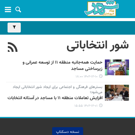
شور انتخاباتی
حمایت همه‌جانبه منطقه ۱۱ از توسعه عمرانی و
زیرساختی مساجد
۱۴۰۲-۱۲-۱۰ ۱۸:۰۰
بسترهای فرهنگی و اجتماعی برای ایجاد شور انتخاباتی ایجاد
می‌شود؛
افزایش تعاملات منطقه ۱۱ با مساجد در آستانه انتخابات
۱۴۰۲-۱۲-۰۱ ۱۵:۵۵
نسخه دسکتاپ