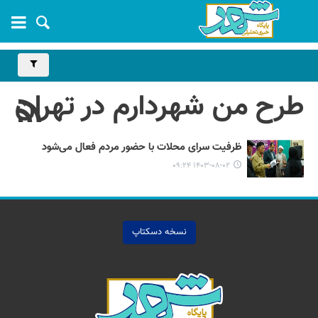
طرح من شهردارم در تهران
ظرفیت سرای محلات با حضور مردم فعال می‌شود
۱۴۰۳-۰۸-۰۲ ۰۹:۲۴
نسخه دسکتاپ