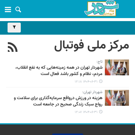
مرکز ملی فوتبال
تاج:
شهردار تهران در همه زمینه‌هایی که به نفع انقلاب،
مردم، نظام و کشور باشد فعال است
۱۴۰۴-۰۶-۳۱ ۱۲:۱۸
شهردار تهران:
هزینه در ورزش درواقع سرمایه‌گذاری برای سلامت و
رواج سبک زندگی صحیح در جامعه است
۱۴۰۴-۰۶-۳۱ ۱۲:۰۷