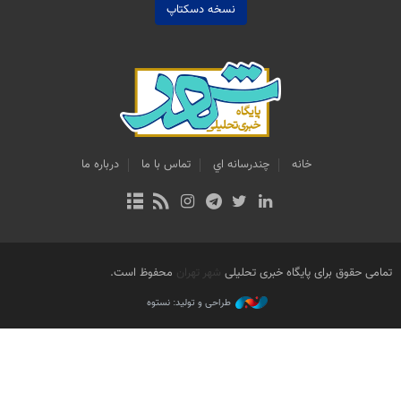
نسخه دسکتاپ
خانه
چندرسانه اي
تماس با ما
درباره ما
تمامی حقوق برای پایگاه خبری تحلیلی
شهر تهران
محفوظ است.
طراحی و تولید: نستوه