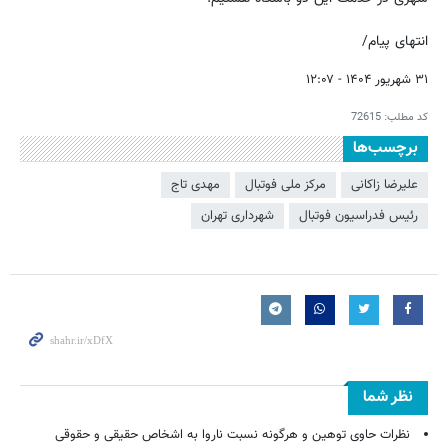
انتهای پیام/
۳۱ شهریور ۱۴۰۴ - ۱۲:۰۷
کد مطلب:
72615
برچسب‌ها
علیرضا زاکانی
مرکز ملی فوتبال
مهدی تاج
رئیس فدراسیون فوتبال
شهرداری تهران
نظر شما
نظرات حاوی توهین و هرگونه نسبت ناروا به اشخاص حقیقی و حقوقی