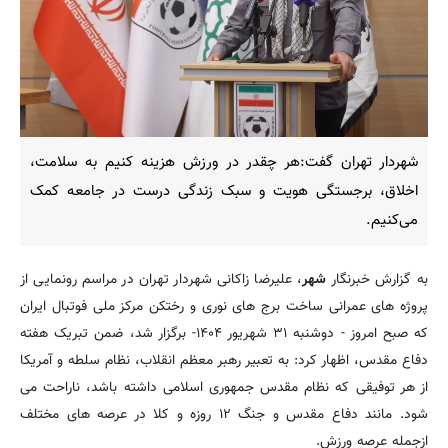
شهردار تهران گفت:هر چقدر در ورزش هزینه کنیم به سلامت،
اخلاق، برجستگی هویت و سبک زندگی درست در جامعه کمک
می‌کنیم.
به گزارش خبرنگار
شهر
، علیرضا زاکانی شهردار تهران در مراسم رونمایی از
پروژه های عمرانی ساخت برج های نوری و رختکن مرکز ملی فوتبال ایران
که صبح امروز - دوشنبه ۳۱ شهریور ۱۴۰۴- برگزار شد، ضمن تبریک هفته
دفاع مقدس، اظهار کرد: به تعبیر رهبر معظم انقلاب، نظام سلطه و آمریکا
از هر توفیقی که نظام مقدس جمهوری اسلامی داشته باشد، ناراحت می
شود. مانند دفاع مقدس و جنگ ۱۲ روزه و کلا در عرصه های مختلف
ازجمله عرصه ورزش.