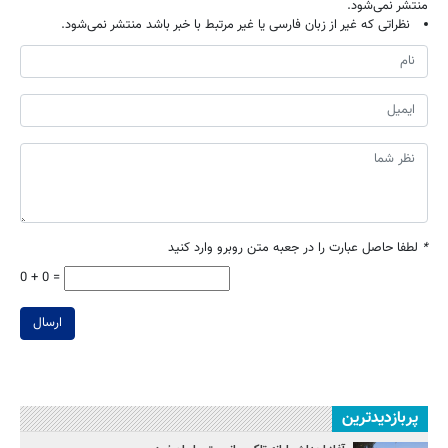
منتشر نمی‌شود.
نظراتی که غیر از زبان فارسی یا غیر مرتبط با خبر باشد منتشر نمی‌شود.
*
لطفا حاصل عبارت را در جعبه متن روبرو وارد کنید
0 + 0 =
ارسال
پربازدیدترین