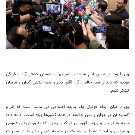
وی افزود: در همین ایام شاهد بر بام جهان نشستن کشتی آزاد و فرنگی
بودیم که باید از همه خالقان آن، آقای دبیر و همه کشتی گیران و مربیان
تشکر کنیم.
وی با بیان اینکه فوتبال یک پدیده اجتماعی بی مانند است که اثر و
گستره آن در جهان و متن جامعه در همه کشورها ویژه است، ادامه داد:
توجه به فوتبال و ورزش قهرمانی در کنار توجهی که به ورزش‌های عمومی
و مردمی و ایجاد نشاط و سلامت در جامعه داریم برای ما در مدیریت