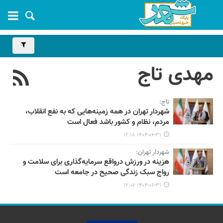
مهدی تاج
تاج:
شهردار تهران در همه زمینه‌هایی که به نفع انقلاب،
مردم، نظام و کشور باشد فعال است
۱۴۰۴-۰۶-۳۱ ۱۲:۱۸
شهردار تهران:
هزینه در ورزش درواقع سرمایه‌گذاری برای سلامت و
رواج سبک زندگی صحیح در جامعه است
۱۴۰۴-۰۶-۳۱ ۱۲:۰۷