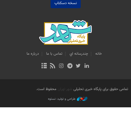
نسخه دسکتاپ
خانه
چندرسانه اي
تماس با ما
درباره ما
تمامی حقوق برای پایگاه خبری تحلیلی
شهر تهران
محفوظ است.
طراحی و تولید: نستوه