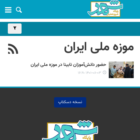
موزه ملی ایران
حضور دانش‌آموزان نابینا در موزه ملی ایران
۱۴۰۱-۰۸-۰۳ ۱۶:۲۰
نسخه دسکتاپ