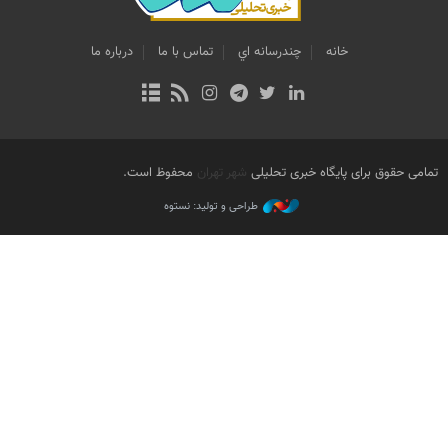
خانه
چندرسانه اي
تماس با ما
درباره ما
تمامی حقوق برای پایگاه خبری تحلیلی
شهر تهران
محفوظ است.
طراحی و تولید: نستوه