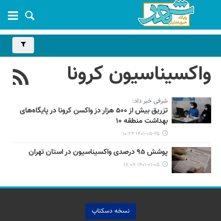
واکسیناسیون کرونا
شرفی خبر داد:
تزریق بیش از ۵۰۰ هزار دز واکسن کرونا در پایگاه‌های
بهداشت منطقه ۱۰
۱۴۰۱-۰۵-۲۵ ۱۰:۲۲
پوشش ۹۵ درصدی واکسیناسیون در استان تهران
۱۴۰۱-۰۱-۰۵ ۱۸:۰۹
نسخه دسکتاپ