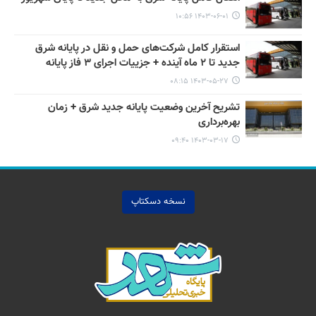
۱۴۰۳-۰۶-۰۱ ۱۰:۵۶
استقرار کامل شرکت‌های حمل و نقل در پایانه شرق
جدید تا ۲ ماه آینده + جزییات اجرای ۳ فاز پایانه
۱۴۰۳-۰۵-۲۷ ۰۸:۱۵
تشریح آخرین وضعیت پایانه جدید شرق + زمان
بهره‌برداری
۱۴۰۳-۰۳-۱۷ ۰۹:۴۰
نسخه دسکتاپ