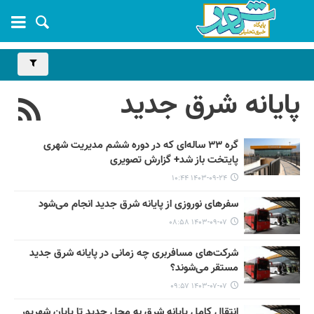
پایانه شرق جدید
گره ۳۳ ساله‌ای که در دوره ششم مدیریت شهری
پایتخت باز شد+ گزارش تصویری
۱۴۰۳-۰۹-۲۴ ۱۰:۴۴
سفرهای نوروزی از پایانه شرق جدید انجام می‌شود
۱۴۰۳-۰۹-۰۷ ۰۸:۵۸
شرکت‌های مسافربری چه زمانی در پایانه شرق جدید
مستقر می‌شوند؟
۱۴۰۳-۰۷-۰۷ ۰۹:۵۷
انتقال کامل پایانه شرق به محل جدید تا پایان شهریور