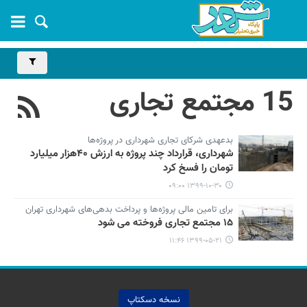
15 مجتمع تجاری
بدعهدی شرکای تجاری شهرداری در پروژه‌ها
شهرداری، قرارداد چند پروژه به ارزش ۴۰هزار میلیارد
تومان را فسخ کرد
۱۳۹۹-۱۰-۳۰ ۰۹:۰۰
برای تامین مالی پروژه‌ها و پرداخت بدهی‌های شهرداری تهران
۱۵ مجتمع تجاری فروخته می شود
۱۳۹۹-۰۵-۲۱ ۱۱:۴۶
نسخه دسکتاپ