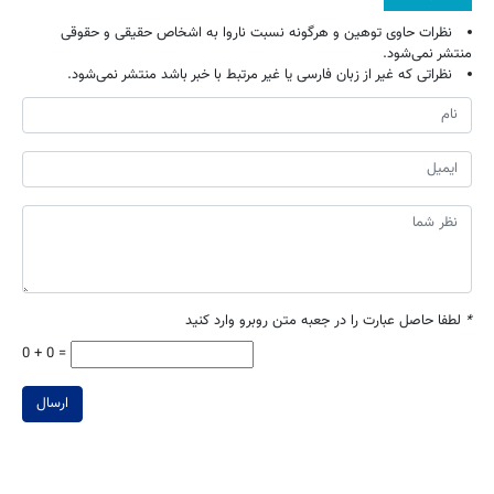
نظرات حاوی توهین و هرگونه نسبت ناروا به اشخاص حقیقی و حقوقی
منتشر نمی‌شود.
نظراتی که غیر از زبان فارسی یا غیر مرتبط با خبر باشد منتشر نمی‌شود.
*
لطفا حاصل عبارت را در جعبه متن روبرو وارد کنید
0 + 0 =
ارسال