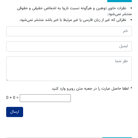
نظرات حاوی توهین و هرگونه نسبت ناروا به اشخاص حقیقی و حقوقی
منتشر نمی‌شود.
نظراتی که غیر از زبان فارسی یا غیر مرتبط با خبر باشد منتشر نمی‌شود.
*
لطفا حاصل عبارت را در جعبه متن روبرو وارد کنید
0 + 0 =
ارسال