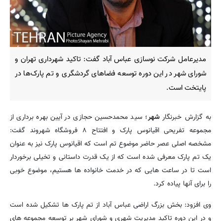
مدیرعامل شرکت نوسازی عباس آباد گفت: تاکید شهرداری تهران و
شورای شهر در این دوره توسعه فضاهای گردشگری و تم پارک‌ها در
پایتخت است.
به گزارش خبرنگار
شهر
؛ سید محمدحسین حجازی در آیین بهره برداری از
مجموعه تفریحی اقیانوس پارک و افتتاح ۸ فروشگاه شهروند گفت:
مشخصه اصلی عصر حاضر موضوع تم است که اقیانوس پارک نیز به عنوان
یک تم پارک معرفی شده است که از یک قدرت داستانی و تخیلی برخوردار
است تا در ساعت هایی که در خدمت خانواده ها هستیم، موضوع خوبی
را برای آنها پیاده کرد.
وی افزود: بخش بزرگ اراضی عباس آباد از تم پارک ها تشکیل شده است
و در این دوره تاکید مدیریت شهری و شورای شهر بر توسعه مجموعه های