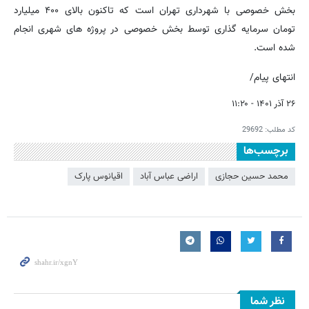
بخش خصوصی با شهرداری تهران است که تاکنون بالای ۴۰۰ میلیارد
تومان سرمایه گذاری توسط بخش خصوصی در پروژه های شهری انجام
شده است.
انتهای پیام/
۲۶ آذر ۱۴۰۱ - ۱۱:۲۰
کد مطلب:
29692
برچسب‌ها
محمد حسین حجازی
اراضی عباس آباد
اقیانوس پارک
نظر شما