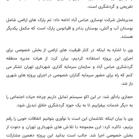
تفریحی و گردشگری است.
مدیرعامل شرکت نوسازی عباس آباد ادامه داد: تم پارک های اراضی شامل
بوستان آب و آتش، بوستان بنادر و اقیانوس پارک است که مکمل یکدیگر
هستند.
وی با اشاره به اینکه در کنار ظرفیت های اراضی از بخش خصوصی برای
اجرای این پروژه استفاده کردیم، بیان کرد: از هیات مدیره منطقه
گردشکری عباس آباد و سازمان سرمایه گذاری شهرداری تهران تشکر می
کنم که راه برای حضور سرمایه گذاران خصوصی در اجرای پروژه های شهری
باز شد.
حجازی یادآور شد: در این اکو سیستم تمایل داریم چرخه حیات اجتماعی را
به دیگر خدمات بیفزاییم تا به یک حوزه گردشگری خلاق تبدیل شود.
وی با بیان اینکه تلاشمان این است با نوآوری بتوانیم اتفاقات خوبی را رقم
بزنیم، تاکید کرد: این مجموعه با تلاش های شهرداری تهران و دعوت از
بخش خصوصی اجرا شد. جالب است بدانید این پروژه دهمین مشارکت