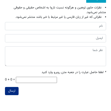
نظرات حاوی توهین و هرگونه نسبت ناروا به اشخاص حقیقی و حقوقی
منتشر نمی‌شود.
نظراتی که غیر از زبان فارسی یا غیر مرتبط با خبر باشد منتشر نمی‌شود.
*
لطفا حاصل عبارت را در جعبه متن روبرو وارد کنید
0 + 0 =
ارسال