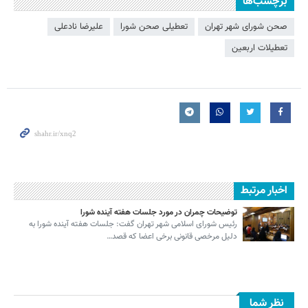
برچسب‌ها
صحن شورای شهر تهران
تعطیلی صحن شورا
علیرضا نادعلی
تعطیلات اربعین
اخبار مرتبط
توضیحات چمران در مورد جلسات هفته آینده شورا
رئیس شورای اسلامی شهر تهران گفت: جلسات هفته آینده شورا به
دلیل مرخصی قانونی برخی اعضا که قصد…
نظر شما