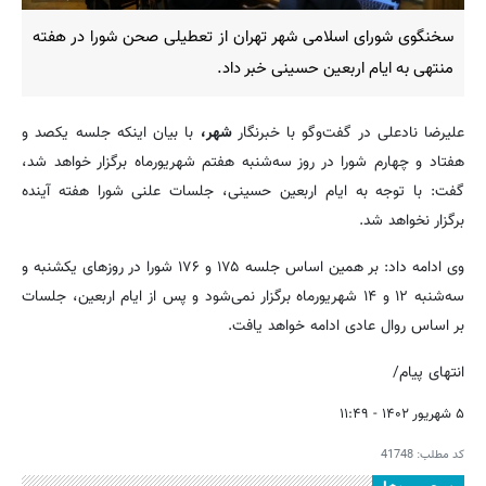
سخنگوی شورای اسلامی شهر تهران از تعطیلی صحن شورا در هفته
منتهی به ایام اربعین حسینی خبر داد.
علیرضا نادعلی در گفت‌وگو با خبرنگار
شهر،
با بیان اینکه جلسه یکصد و
هفتاد و چهارم شورا در روز سه‌شنبه هفتم شهریورماه برگزار خواهد شد،
گفت: با توجه به ایام اربعین حسینی، جلسات علنی شورا هفته آینده
برگزار نخواهد شد.
وی ادامه داد: بر همین اساس جلسه ۱۷۵ و ۱۷۶ شورا در روزهای یکشنبه و
سه‌شنبه ۱۲ و ۱۴ شهریورماه برگزار نمی‌شود و پس از ایام اربعین، جلسات
بر اساس روال عادی ادامه خواهد یافت.
انتهای پیام/
۵ شهریور ۱۴۰۲ - ۱۱:۴۹
کد مطلب:
41748