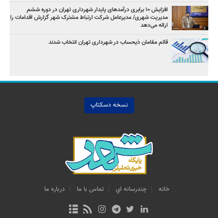
افزایش ۱۰ برابری درآمدهای پایدار شهرداری تهران در دوره ششم
مدیریت شهری/ مدیرعامل شرکت ارتباط مشترک شهر گزارش اقدامات را
ارائه می‌دهد
قائم مقامان ذیحساب در شهرداری تهران انتخاب شدند
نسخه دسکتاپ
خانه
چندرسانه اي
تماس با ما
درباره ما