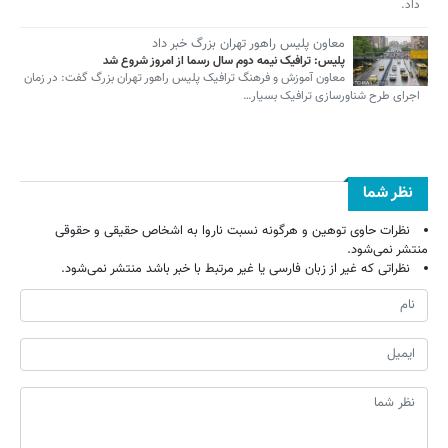
داد.
معاون پلیس راهور تهران بزرگ خبر داد
پلیس: ترافیک نیمه دوم سال رسما از امروز شروع شد
معاون آموزش و فرهنگ ترافیک پلیس راهور تهران بزرگ گفت: در زمان
اجرای طرح شناورسازی ترافیک بسیار…
نظر شما
نظرات حاوی توهین و هرگونه نسبت ناروا به اشخاص حقیقی و حقوقی
منتشر نمی‌شود.
نظراتی که غیر از زبان فارسی یا غیر مرتبط با خبر باشد منتشر نمی‌شود.