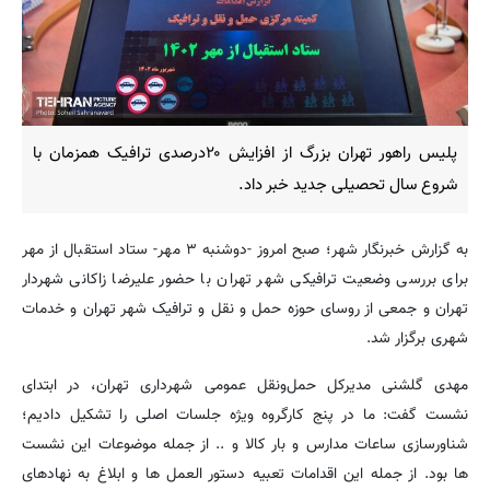
پلیس راهور تهران بزرگ از افزایش ۲۰درصدی ترافیک همزمان با
شروع سال تحصیلی جدید خبر داد.
به گزارش خبرنگار شهر؛ صبح امروز -دوشنبه ۳ مهر- ستاد استقبال از مهر
برای بررسی وضعیت ترافیکی شهر تهران با حضور علیرضا زاکانی شهردار
تهران و جمعی از روسای حوزه حمل و نقل و ترافیک شهر تهران و خدمات
شهری برگزار شد.
مهدی گلشنی مدیرکل حمل‌ونقل عمومی شهرداری تهران، در ابتدای
نشست گفت: ما در پنج کارگروه ویژه جلسات اصلی را تشکیل دادیم؛
شناورسازی ساعات مدارس و بار کالا و .. از جمله موضوعات این نشست
ها بود. از جمله این اقدامات تعبیه دستور العمل ها و ابلاغ به نهادهای