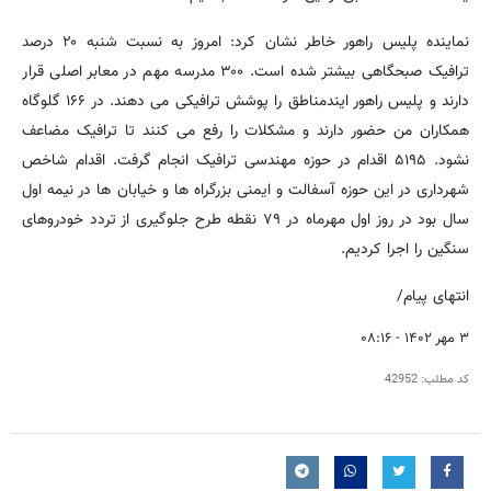
نماینده پلیس راهور خاطر نشان کرد: امروز به نسبت شنبه ۲۰ درصد
ترافیک صبحگاهی بیشتر شده است. ۳۰۰ مدرسه مهم در معابر اصلی قرار
دارند و پلیس راهور ایندمناطق را پوشش ترافیکی می دهند. در ۱۶۶ گلوگاه
همکاران من حضور دارند و مشکلات را رفع می کنند تا ترافیک مضاعف
نشود. ۵۱۹۵ اقدام در حوزه مهندسی ترافیک انجام گرفت. اقدام شاخص
شهرداری در این حوزه آسفالت و ایمنی بزرگراه ها و خیابان ها در نیمه اول
سال بود در روز اول مهرماه در ۷۹ نقطه طرح جلوگیری از تردد خودروهای
سنگین را اجرا کردیم.
انتهای پیام/
۳ مهر ۱۴۰۲ - ۰۸:۱۶
کد مطلب:
42952