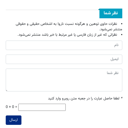
نظر شما
نظرات حاوی توهین و هرگونه نسبت ناروا به اشخاص حقیقی و حقوقی
منتشر نمی‌شود.
نظراتی که غیر از زبان فارسی یا غیر مرتبط با خبر باشد منتشر نمی‌شود.
*
لطفا حاصل عبارت را در جعبه متن روبرو وارد کنید
0 + 0 =
ارسال