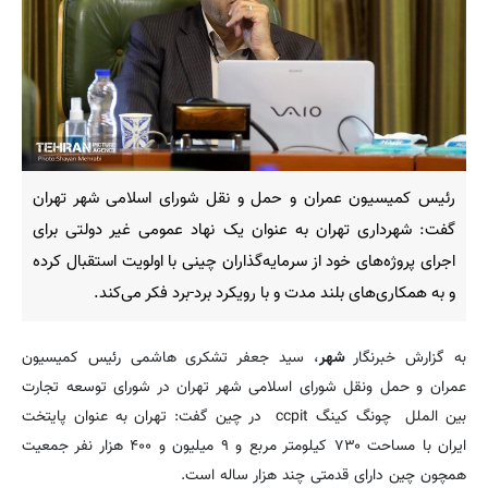
رئیس کمیسیون عمران و حمل و نقل شورای اسلامی شهر تهران
گفت: شهرداری تهران به عنوان یک نهاد عمومی غیر دولتی برای
اجرای پروژه‌های خود از سرمایه‌گذاران چینی با اولویت استقبال کرده
و به همکاری‌های بلند مدت و با رویکرد برد-برد فکر می‌کند.
به گزارش خبرنگار
شهر
، سید جعفر تشکری هاشمی رئیس کمیسیون
عمران و حمل ونقل شورای اسلامی شهر تهران در شورای توسعه تجارت
بین الملل چونگ کینگ ccpit در چین گفت: تهران به عنوان پایتخت
ایران با مساحت ۷۳۰ کیلومتر مربع و ۹ میلیون و ۴۰۰ هزار نفر جمعیت
همچون چین دارای قدمتی چند هزار ساله است.