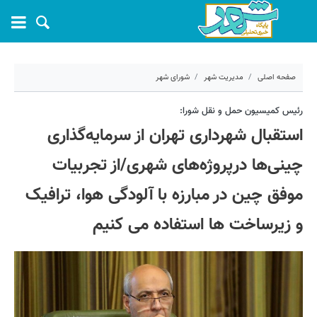
صفحه اصلی
مدیریت شهر
شورای شهر
۳۰ مهر ۱۴۰۲ - ۱۴:۱۷
رئیس کمیسیون حمل و نقل شورا:
استقبال شهرداری تهران از سرمایه‌گذاری
کد مطلب:
44171
چینی‌ها درپروژه‌های شهری/از تجربیات
موفق چین در مبارزه با آلودگی هوا، ترافیک
و زیرساخت ها استفاده می کنیم