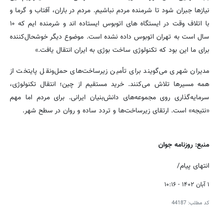
نیازها جبران شود تا شرمنده مردم نباشیم. مردم در باران، آفتاب و گرما و
با اتلاف وقت در ایستگاه های اتوبوس ایستاده اند و شرمنده ایم که ۱۰
سال است به تهران اتوبوس داده نشده است. موضوع دیگر خوشحال‌کننده
برای ما این بود که تکنولوژی ساخت بوژی به ایران انتقال یافت.»
مدیران شهری می‌گویند برای تأمین زیرساخت‌های حمل‌ونقل پایتخت از
همه مسیرها تلاش می‌کنند. خرید مستقیم از چین؛ انتقال تکنولوژی،
سرمایه‌گذاری روی مجموعه‌های دانش‌بنیان ایرانی. برای مردم اما مهم
«نتیجه» است. ارتقای زیرساخت‌ها و تردد ساده و روان در سطح شهر.
منبع: روزنامه جوان
انتهای پیام/
۱ آبان ۱۴۰۲ - ۱۰:۱۶
کد مطلب:
44187