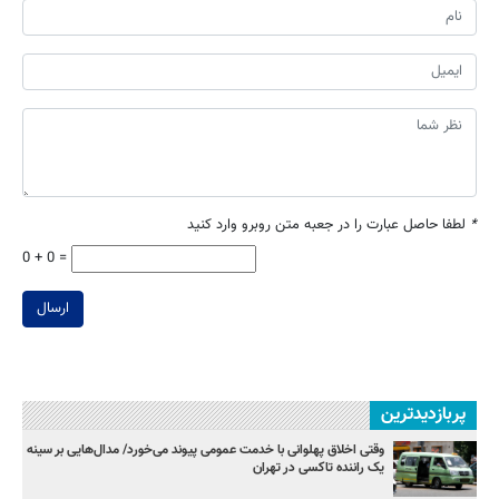
*
لطفا حاصل عبارت را در جعبه متن روبرو وارد کنید
0 + 0 =
ارسال
پربازدیدترین
وقتی اخلاق پهلوانی با خدمت عمومی پیوند می‌خورد/ مدال‌هایی بر سینه
یک راننده تاکسی در تهران