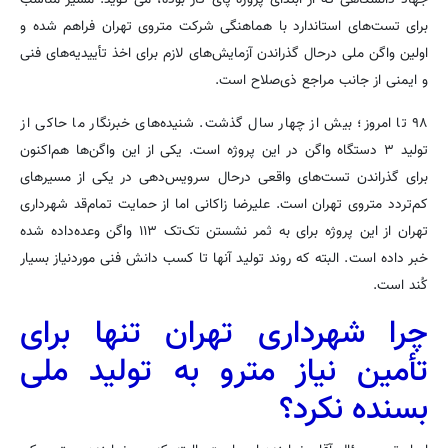
برای تست‌های استاندارد با هماهنگی شرکت متروی تهران فراهم شده و
اولین واگن ملی درحال گذراندن آزمایش‌های لازم برای اخذ تأییدیه‌های فنی
و ایمنی از جانب مراجع ذی‌صلاح است.
۹۸ تا امروز؛ بیش از چهار سال گذشت. شنیده‌های خبرنگار ما حاکی از
تولید ۳ دستگاه واگن در این پروژه است. یکی از این واگن‌ها هم‌اکنون
برای گذراندن تست‌های واقعی درحال سرویس‌دهی در یکی از مسیرهای
کم‌تردد متروی تهران است. علیرضا زاکانی اما از حمایت تمام‌قد شهرداری
تهران از این پروژه برای به ثمر نشستن تک‌تک ۱۱۳ واگن وعده‌داده شده
خبر داده است. البته که روند تولید آنها تا کسب دانش فنی موردنیاز بسیار
کُند است.
چرا شهرداری تهران تنها برای
تأمین نیاز مترو به تولید ملی
بسنده نکرد؟