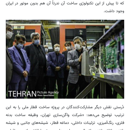
که تا پیش از این تکنولوژی ساخت آن ندرتاً آن هم بدون موتور در ایران
وجود داشت.
دُرستی نقش دیگر مشارکت‌کنندگان در پروژه ساخت قطار ملی را به این
ترتیب توضیح می‌دهد: «شرکت واگن‌سازی تهران، وظیفه ساخت بدنه
فلزی، رنگ‌آمیزی، تزئینات داخلی، دماغه قطار، شیشه‌های جانبی و شیشه