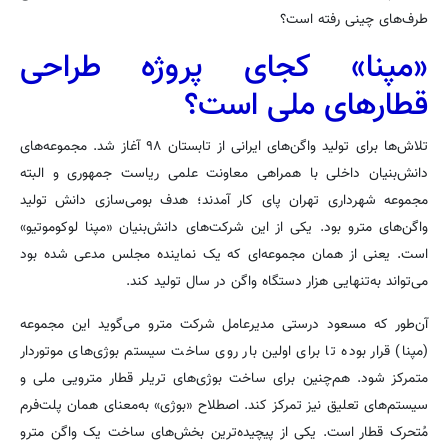
طرف‌های چینی رفته است؟
«مپنا» کجای پروژه طراحی
قطارهای ملی است؟
تلاش‌ها برای تولید واگن‌های ایرانی از تابستان ۹۸ آغاز شد. مجموعه‌های
دانش‌بنیان داخلی با همراهی معاونت علمی ریاست جمهوری و البته
مجموعه شهرداری تهران پای کار آمدند؛ هدف بومی‌سازی دانش تولید
واگن‌های مترو بود. یکی از این شرکت‌های دانش‌بنیان «مپنا لوکوموتیو»
است. یعنی از همان‌ مجموعه‌ای که یک نماینده مجلس مدعی شده بود
می‌تواند به‌تنهایی هزار دستگاه واگن در سال تولید کند.
آن‌طور که مسعود درستی مدیرعامل شرکت مترو می‌گوید این مجموعه
(مپنا) قرار بوده تا برای اولین بار روی ساخت سیستم بوژی‌های موتوردار
متمرکز شود. هم‌چنین برای ساخت بوژی‌های تریلر قطار مترویی ملی و
سیستم‌های تعلیق نیز تمرکز کند. اصطلاح «بوژی» به‌معنای همان پلت‌فرم
مُتحرک قطار است. یکی از پیچیده‌ترین بخش‌های ساخت یک واگن مترو