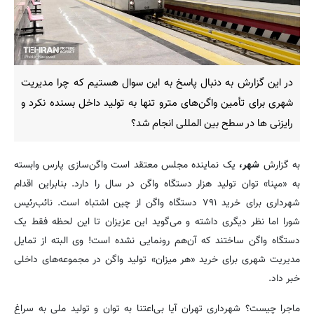
در این گزارش به دنبال پاسخ به این سوال هستیم که چرا مدیریت
شهری برای تأمین واگن‌های مترو تنها به تولید داخل بسنده نکرد و
رایزنی ها در سطح بین المللی انجام شد؟
به گزارش
شهر،
یک نماینده مجلس معتقد است واگن‌سازی پارس وابسته
به «مپنا» توان تولید هزار دستگاه واگن در سال را دارد. بنابراین اقدام
شهرداری برای خرید ۷۹۱ دستگاه واگن از چین اشتباه است. نائب‌رئیس
شورا اما نظر دیگری داشته و می‌گوید این عزیزان تا این لحظه فقط یک
دستگاه واگن ساختند که آن‌هم رونمایی نشده است! وی البته از تمایل
مدیریت شهری برای خرید «هر میزان» تولید واگن در مجموعه‌های داخلی
خبر داد.
ماجرا چیست؟ شهرداری تهران آیا بی‌اعتنا به توان و تولید ملی به سراغ