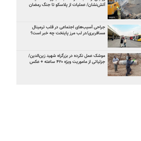
آتش‌نشان/ عملیات از پلاسکو تا جنگ رمضان
جراحی آسیب‌های اجتماعی در قلب ترمینال
مسافربری/در لب مرز پایتخت چه خبر است؟
موشک عمل نکرده در بزرگراه شهید زین‌الدین/
جزئیاتی از ماموریت ویژه ۴۲۰ ساعته + عکس ‌