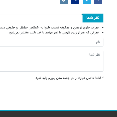
نظر شما
نظرات حاوی توهین و هرگونه نسبت ناروا به اشخاص حقیقی و حقوقی منتش
نظراتی که غیر از زبان فارسی یا غیر مرتبط با خبر باشد منتشر نمی‌شود.
*
لطفا حاصل عبارت را در جعبه متن روبرو وارد کنید