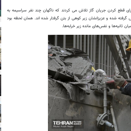
رای قطع کردن جریان گاز تلاش می کردند که ناگهان چند نفر سراسیمه به
اس گرفته شده و عزیزانشان زیر کوهی از بتن گرفتار شده اند. همان لحظه بود
ثانیه‌ها و نفس‌های مانده زیر خرابه‌ها.