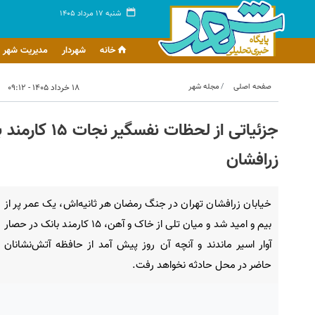
شنبه ۱۷ مرداد ۱۴۰۵
خانه
شهردار
مدیریت شهر
صفحه اصلی
مجله شهر
۱۸ خرداد ۱۴۰۵ - ۰۹:۱۲
جزئیاتی از لح
زرافشان
خیابان زرافشان تهران در جنگ رمضان هر ثانیه‌اش، یک عمر پر از
بیم و امید شد و میان تلی از خاک و آهن، ۱۵ کارمند بانک در حصار
آوار اسیر ماندند و آنچه آن روز پیش آمد از حافظه آتش‌نشانان
حاضر در محل حادثه نخواهد رفت.