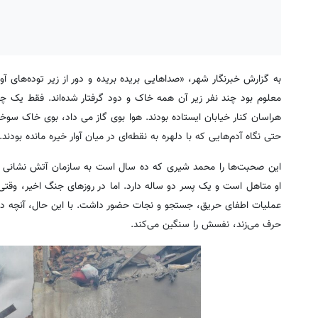
به گزارش خبرنگار شهر، «صداهایی بریده بریده و دور از زیر توده‌ها
معلوم بود چند نفر زیر آن همه خاک و دود گرفتار شده‌اند. فقط یک چی
هراسان کنار خیابان ایستاده بودند. هوا بوی گاز می داد، بوی خاک سوخ
حتی نگاه آدم‌هایی که با دلهره به نقطه‌ای در میان آوار خیره مانده بودند.
این صحبت‌ها را محمد شیری که ده سال است به سازمان آتش نشانی شهر
عملیات اطفای حریق، جستجو و نجات حضور داشت. با این حال، آنچه در خ
حرف می‌زند، نفسش را سنگین می‌کند.