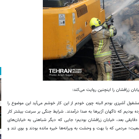
مشغول آشپزی بودم البته چون خودم از این کار خوشم می‌آید این موضوع را
ورده بودیم که ناگهان آژیرها به صدا درآمدند. شرایط جنگی بر سرعت بیشتر کار
دقایقی بعد، خیابان زرافشان بودیم؛ جایی که دیگر شباهتی به خیابان‌های
عیت؛ مردمی که با بهت و وحشت به ویرانه‌ها خیره مانده بودند و بوی تند و