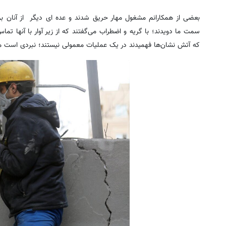
بعضی از همکارانم مشغول مهار حریق شدند و عده ای دیگر از آنان ب
سمت ما دویدند؛ با گریه و اضطراب می‌گفتند که از زیر آوار با آنها تم
که آتش نشان‌ها فهمیدند در یک عملیات معمولی نیستند؛ نبردی است میان 