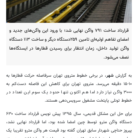
قرارداد ساخت ۷۹۱ واگن نهایی شد؛ با ورود این واگن‌های جدید و
امضای تفاهم اولیه‌ای تامین ۲۵۹دستگاه دیگر و ساخت ۱۱۳ دستگاه
واگن تولید داخل، زمان انتظار برای رسیدن قطارها در ایستگاه‌ها
نصف می‌شود.
به گزارش
شهر
، در برخی خطوط متروی تهران سرفاصله حرکت قطارها به
۱۰-۱۵ دقیقه می‌رسد. متروی تهران برای کاهش این فاصله دست‌کم به
۳۰۰۰ واگن نیاز دارد اما هم اکنون تنها حدود یک سوم این تعداد در
خطوط تونلی پایتخت مشغول سرویس‌دهی هستند.
برای حل این مشکل قدیمی، سال ۱۳۹۵ پیش نویس قرارداد ساخت ۶۳۰
دستگاه واگن مترو توسط چین امضا شده بود، اما قرارداد نهایی نشد،
پیروز حناچی شهردار سابق تهران گفته بود قیمت هر واگن مترو تقریبا یک