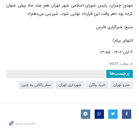
مهدی چمران، رئیس شورای اسلامی شهر تهران هم چند ماه پیش عنوان
کرده بود «هر وقت این قرارداد نهایی شود، شیرینی می‌دهم!»
منبع: خبرگزاری فارس
انتهای پیام/
۴ آبان ۱۴۰۲ - ۱۳:۵۵
کد مطلب:
44373
برچسب‌ها
مترو تهران
خرید واگن
شهرداری تهران
سفر زاکانی به چین