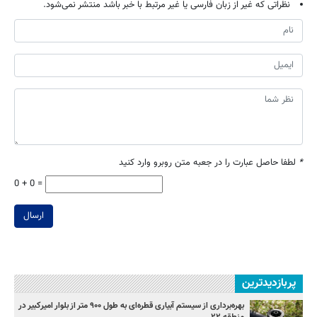
نظراتی که غیر از زبان فارسی یا غیر مرتبط با خبر باشد منتشر نمی‌شود.
*
لطفا حاصل عبارت را در جعبه متن روبرو وارد کنید
0 + 0 =
ارسال
پربازدیدترین
بهره‌برداری از سیستم آبیاری قطره‌ای به طول ۹۰۰ متر از بلوار امیرکبیر در