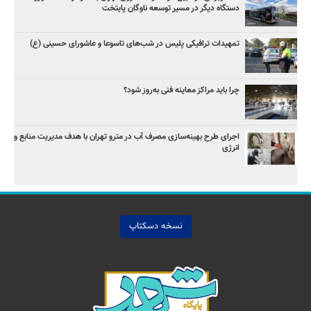
دستگاه دیگر در مسیر توسعه ناوگان پایتخت
تمهیدات ترافیکی پلیس در شب‌های تاسوعا و عاشورای حسینی (ع)
چرا باید مراکز معاینه فنی به‌روز شود؟
اجرای طرح بهینه‌سازی مصرف آب در مترو تهران با هدف مدیریت منابع و
انرژی
نسخه دسکتاپ