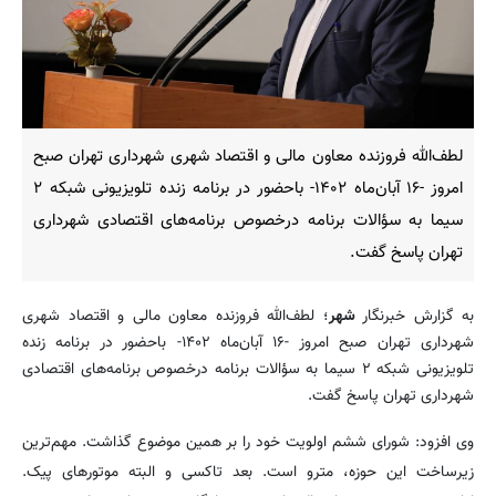
لطف‌الله فروزنده معاون مالی و اقتصاد شهری شهرداری تهران صبح
امروز -۱۶ آبان‌ماه ۱۴۰۲- باحضور در برنامه زنده تلویزیونی شبکه ۲
سیما به سؤالات برنامه درخصوص برنامه‌های اقتصادی شهرداری
تهران پاسخ گفت.
به گزارش خبرنگار
شهر
؛ لطف‌الله فروزنده معاون مالی و اقتصاد شهری
شهرداری تهران صبح امروز -۱۶ آبان‌ماه ۱۴۰۲- باحضور در برنامه زنده
تلویزیونی شبکه ۲ سیما به سؤالات برنامه درخصوص برنامه‌های اقتصادی
شهرداری تهران پاسخ گفت.
وی افزود: شورای ششم اولویت خود را بر همین موضوع گذاشت. مهم‌ترین
زیرساخت این حوزه، مترو است. بعد تاکسی و البته موتورهای پیک.