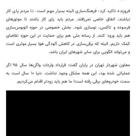
فروزنده تاکید کرد: فرهنگ‌سازی البته بسیار مهم است. تا مردم پای کار
نباشند، اتفاق خاصی نمی‌افتد. مردم باید پای کار باشند تا موتورهای
فرسوده و تاکسی، نوسازی شود. بخش خصوصی در حوزه اتوبوس‌سازی
هم باید ورود کنند. از رسانه ملی هم برای حمایت در این حوزه تقاضای
کمک داریم. البته که برقی‌سازی در کاهش آلودگی هوا بسیار موثری است
و می‌تواند الگویی برای سایر شهرهای ایران باشد.
معاون شهردار تهران در پایان گفت: قرارداد واردات واگن‌ها سال ۹۵ اگر
عملیاتی شده بود، این همه مشکل وجود نداشت. دنیا ۱۰ سال است به
سمت خودروهای برقی رفته است! ما هم باید زودتر اقدام می‌کردیم.