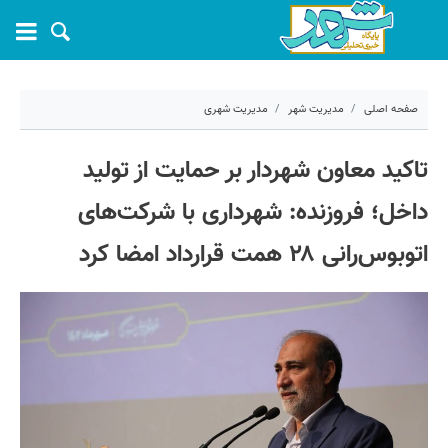
صفحه اصلی
مدیریت شهر
مدیریت شهری
۱۶ آبان ۱۴۰۲ - ۰۷:۵۹
تاکید معاون شهردار بر حمایت از تولید
کد مطلب:
44880
داخل؛ فروزنده: شهرداری با شرکت‌های
اتوبوس‌رانی ۲۸ همت قرارداد امضا کرد