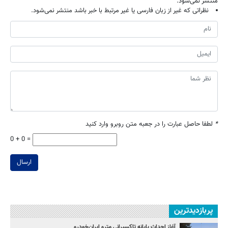
منتشر نمی‌شود.
نظراتی که غیر از زبان فارسی یا غیر مرتبط با خبر باشد منتشر نمی‌شود.
*
لطفا حاصل عبارت را در جعبه متن روبرو وارد کنید
0 + 0 =
ارسال
پربازدیدترین
آغاز احداث پایانه تاکسیرانی مترو ایران‌خودرو