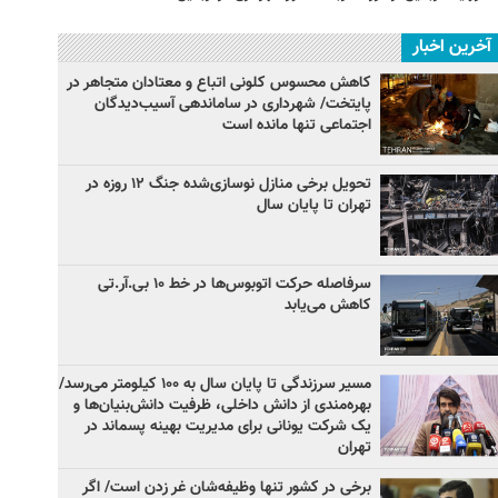
آخرین اخبار
کاهش محسوس کلونی اتباع و معتادان متجاهر در
پایتخت/ شهرداری در ساماندهی آسیب‌دیدگان
اجتماعی تنها مانده است
تحویل برخی منازل نوسازی‌شده جنگ ۱۲ روزه در
تهران تا پایان سال
سرفاصله حرکت اتوبوس‌ها در خط ۱۰ بی‌.آر.تی
کاهش می‌یابد
مسیر سرزندگی تا پایان سال به ۱۰۰ کیلومتر می‌رسد/
بهره‌مندی از دانش داخلی، ظرفیت دانش‌بنیان‌ها و
یک شرکت یونانی برای مدیریت بهینه پسماند در
تهران
برخی در کشور تنها وظیفه‌شان غر زدن است/ اگر