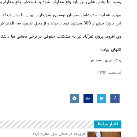
رسید اما بخش هایی نیز باید رفع معارض شود و به محض رفع معارض، 
این پروژه بیش از 300 مییلارد تومان بوده و از محل تبصره سه اقدام کرده ایم.
وی افزود: پروژه نفرآباد نیز به مشکلات حقوقی در برخی بخشی ها داشته
انتهای پیام/
۵ آذر ۱۴۰۲ - ۱۲:۳۳
کد مطلب:
45781
اخبار مرتبط
فروزنده در صحن شورا مطرح کرد؛