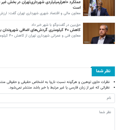
عملکرد ۱۰هزارمیلیاردی شهرداری‌تهران در بخش
است
معاون مالی و اقتصاد شهری شهرداری تهران گفت: ارزش پ
حق‌بین در گفت‌وگو با شهر خبر داد
کاهش ۴۰ کیلومتری گردش‌های اضافی شهروندان با بهره‌برداری از ۵ پروژه راهگشای عمرانی
معاون فنی و عمرانی شهرداری تهران از کاهش ۴۰ کیلومتری گردش‌های اضافی ترافیکی شهروندان با بهره‌برداری…
نظر شما
نظرات حاوی توهین و هرگونه نسبت ناروا به اشخاص حقیقی و حقوقی منتش
نظراتی که غیر از زبان فارسی یا غیر مرتبط با خبر باشد منتشر نمی‌شود.