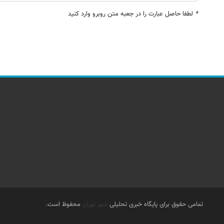
*
لطفا حاصل عبارت را در جعبه متن روبرو وارد کنید
تمامی حقوق برای پایگاه خبری تحلیلی
شهر تهران
محفوظ است.