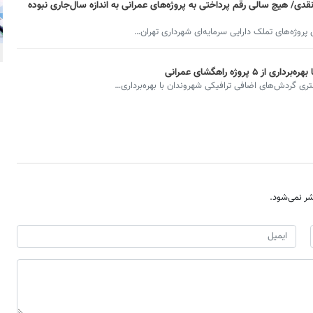
 غیر نقدی/ هیچ سالی رقم پرداختی به پروژه‌های عمرانی به اندازه سال‌جاری نبوده
روژه‌های تملک دارایی سرمایه‌ای شهرداری تهران…
ر نمی‌شود.