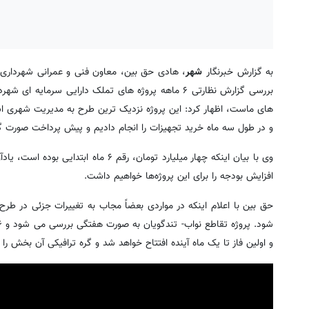
به گزارش خبرنگار
شهر
، هادی حق بین، معاون فنی و عمرانی شهرداری 
های ماست، اظهار کرد: این پروژه نزدیک ترین طرح به مدیریت شهری اس
و در طول سه ماه خرید تجهیزات را انجام دادیم و پیش پرداخت صورت 
افزایش بودجه را برای این پروژه‌ها خواهیم داشت.
حق بین با اعلام اینکه در مواردی بعضاً مجاب به تغییرات جزئی در 
و اولین فاز تا یک ماه آینده افتتاح خواهد شد و گره ترافیکی آن بخش را 