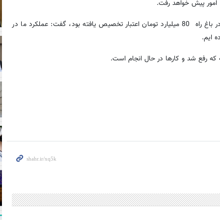
امور پیش خواهد رفت.
مهدی هدایت مدیرعامل سازمان نوسازی شهرداری تهران با بیان اینکه در باغ راه 80 میلیارد تومان اعتبار تخصیص یافته بود، گفت: عملکرد ما در
 که رفع شد و کارها در حال انجام است.