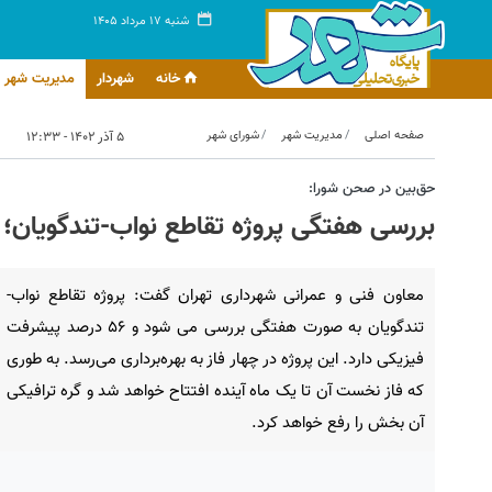
شنبه ۱۷ مرداد ۱۴۰۵
خانه
شهردار
مدیریت شهر
صفحه اصلی
مدیریت شهر
شورای شهر
۵ آذر ۱۴۰۲ - ۱۲:۳۳
حق‌بین در صحن شورا:
بررسی هفتگی پروژه تقاطع نواب-تندگویان؛ فا
معاون فنی و عمرانی شهرداری تهران گفت: پروژه تقاطع نواب-
تندگویان به صورت هفتگی بررسی می شود و ۵۶ درصد پیشرفت
فیزیکی دارد. این پروژه در چهار فاز به بهره‌برداری می‌رسد. به طوری
که فاز نخست آن تا یک ماه آینده افتتاح خواهد شد و گره ترافیکی
آن بخش را رفع خواهد کرد.