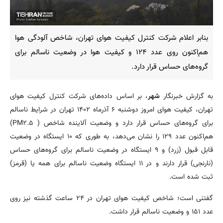
بنابر اعلام شرکت کنترل کیفیت هوای تهران، شاخص آلودگی هوا
هم‌اکنون روی عدد ۱۲۴ و کیفیت هوا در وضعیت ناسالم برای
گروه‌های حساس قرار دارد.
به گزارش خبرنگار
شهر
، بر اساس داده‌های شرکت کنترل کیفیت هوای
تهران، کیفیت هوای امروز دوشنبه ۶ آذرماه ۱۴۰۲ تهران در شرایط ناسالم
برای گروه‌های حساس قرار دارد و وضعیت آلاینده شاخص ( PM۲.۵)
هم‌اکنون عدد ۱۲۹ را نشان می‌دهد، به طوری که ۱۰ ایستگاه در وضعیت
قابل قبول (زرد) و ۹ ایستگاه در وضعیت ناسالم برای گروه‌های حساس
(نارنجی) قرار دارند و در ۱۱ ایستگاه وضعیت ناسالم برای همه یا (قرمز)
ثبت شده است.
گفتنی است؛ شاخص کیفیت هوای تهران در ۲۴ ساعت گذشته نیز روی
عدد ۱۵۱ و وضعیت ناسالم قرار داشت.