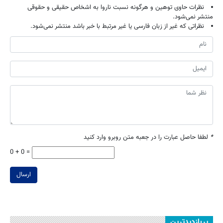
نظرات حاوی توهین و هرگونه نسبت ناروا به اشخاص حقیقی و حقوقی
منتشر نمی‌شود.
نظراتی که غیر از زبان فارسی یا غیر مرتبط با خبر باشد منتشر نمی‌شود.
*
لطفا حاصل عبارت را در جعبه متن روبرو وارد کنید
0 + 0 =
ارسال
پربازدیدترین