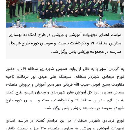
مراسم اهدای تجهیزات آموزشی و ورزشی در طرح کمک به بهسازی
مدارس منطقه ۱۹ و نکوداشت بیست و سومین دوره طرح شهردار
مدرسه در مجموعه ورزشی یاس برگزار شد.
به گزارش
شهر
و به نقل از روابط عمومی شهرداری منطقه ۱۹، با حضور
تورج فرهادی شهردار منطقه، سرهنگ علی عبدی پور فرمانده ناحیه
مقاومت بسیج ابوذر، حبیب الله قربانی مهر مدیر آموزش و پرورش منطقه،
سمائی معاون اداره کل آموزش های شهروندی و مدیران شهری طرح کمک
به بهسازی مدارس منطقه ۱۹ و نکوداشت بیست و سومین دوره طرح
شهردار مدرسه در مجموعه ورزشی یاس برگزار شد.
تورج فرهادی شهردار منطقه۱۹ در این مراسم گفت: در مراسم اهدای
تجهیزات آموزشی و ورزشی به مدارس منطقه، ۱۲۰ میز و نیمکت دانش