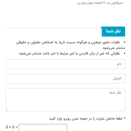
غیرقانونی به ۲۰ قطعه چهاردیواری…
نظر شما
نظرات حاوی توهین و هرگونه نسبت ناروا به اشخاص حقیقی و حقوقی
منتشر نمی‌شود.
نظراتی که غیر از زبان فارسی یا غیر مرتبط با خبر باشد منتشر نمی‌شود.
*
لطفا حاصل عبارت را در جعبه متن روبرو وارد کنید
0 + 0 =