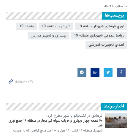
کد مطلب:
45911
برچسب‌ها
تورج فرهادی شهردار منطقه 19
شهرداری منطقه 19
منطقه 19
روابط عمومی شهرداری منطقه 19
بهسازی و تجهیز مدارس
اهدای تجهیزات آموزشی
اخبار مرتبط
فرهادی در گفت‌وگو با شهر مطرح کرد؛
۲۰ قطعه چهار دیواری و ۱۰ باب سوله غیر مجاز در منطقه ۱۹ جمع آوری
شد
شهردار منطقه ۱۹ گفت: ۱۸ هزار و ۱۰۰ متر مربع اراضی که به صورت