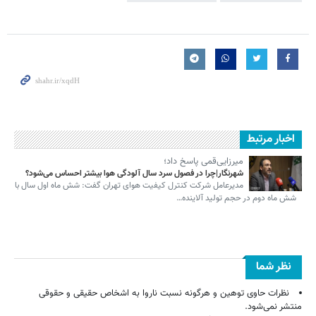
اخبار مرتبط
میرزایی‌قمی پاسخ داد؛
شهرنگار|چرا در فصول سرد سال آلودگی هوا بیشتر احساس می‌شود؟
مدیرعامل شرکت کنترل کیفیت هوای تهران گفت: شش ماه اول سال با
شش ماه دوم در حجم تولید آلاینده…
نظر شما
نظرات حاوی توهین و هرگونه نسبت ناروا به اشخاص حقیقی و حقوقی
منتشر نمی‌شود.