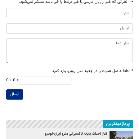
نظراتی که غیر از زبان فارسی یا غیر مرتبط با خبر باشد منتشر نمی‌شود.
*
لطفا حاصل عبارت را در جعبه متن روبرو وارد کنید
0 + 0 =
ارسال
پربازدیدترین
آغاز احداث پایانه تاکسیرانی مترو ایران‌خودرو