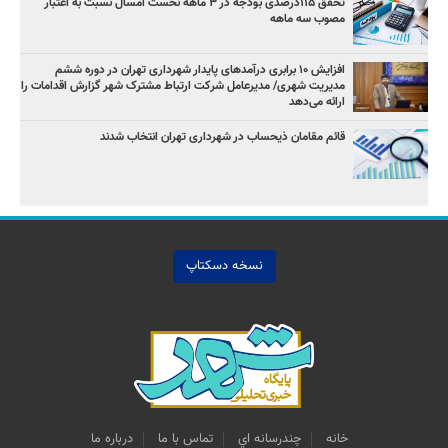
تحقق ۱۱۵درصدی بودجه در ۳ ماهه نخست امسال نسبت به اعتبار
مصوب سه ماهه
افزایش ۱۰ برابری درآمدهای پایدار شهرداری تهران در دوره ششم
مدیریت شهری/ مدیرعامل شرکت ارتباط مشترک شهر گزارش اقدامات را
ارائه می‌دهد
قائم مقامان ذیحساب در شهرداری تهران انتخاب شدند
نسخه دسکتاپ
خانه
چندرسانه اي
تماس با ما
درباره ما