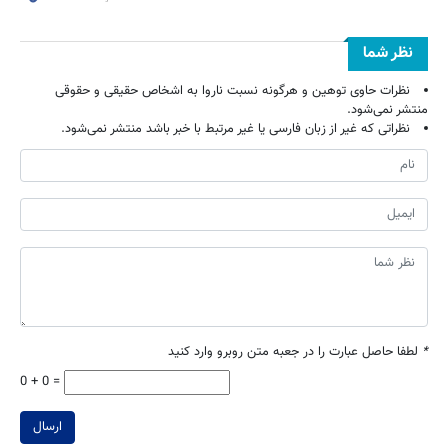
نظر شما
نظرات حاوی توهین و هرگونه نسبت ناروا به اشخاص حقیقی و حقوقی
منتشر نمی‌شود.
نظراتی که غیر از زبان فارسی یا غیر مرتبط با خبر باشد منتشر نمی‌شود.
*
لطفا حاصل عبارت را در جعبه متن روبرو وارد کنید
0 + 0 =
ارسال