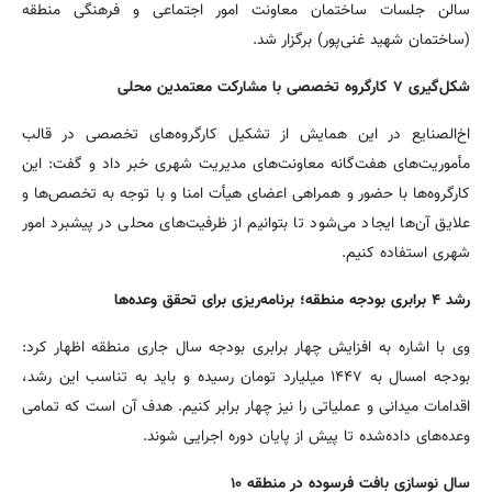
سالن جلسات ساختمان معاونت امور اجتماعی و فرهنگی منطقه
(ساختمان شهید غنی‌پور) برگزار شد.
شکل‌گیری ۷ کارگروه تخصصی با مشارکت معتمدین محلی
اخ‌الصنایع در این همایش از تشکیل کارگروه‌های تخصصی در قالب
مأموریت‌های هفت‌گانه معاونت‌های مدیریت شهری خبر داد و گفت: این
کارگروه‌ها با حضور و همراهی اعضای هیأت امنا و با توجه به تخصص‌ها و
علایق آن‌ها ایجاد می‌شود تا بتوانیم از ظرفیت‌های محلی در پیشبرد امور
شهری استفاده کنیم.
رشد ۴ برابری بودجه منطقه؛ برنامه‌ریزی برای تحقق وعده‌ها
وی با اشاره به افزایش چهار برابری بودجه سال جاری منطقه اظهار کرد:
بودجه امسال به ۱۴۴۷ میلیارد تومان رسیده و باید به تناسب این رشد،
اقدامات میدانی و عملیاتی را نیز چهار برابر کنیم. هدف آن است که تمامی
وعده‌های داده‌شده تا پیش از پایان دوره اجرایی شوند.
سال نوسازی بافت فرسوده در منطقه ۱۰