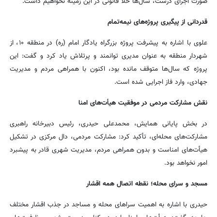
صورت اجرای درست، سال‌ها خلأ قانونی در این زمینه نخواهیم داشت.
قدردانی از پیگیری پروژه‌های نیمه‌تمام
علوی با اشاره به پیشرفت پروژه بزرگراه یادگار امام (ره) در منطقه ۱۰، از
شهردار منطقه به عنوان مدیری توانمند و پرتلاش یاد کرد و گفت: این
پروژه که سال‌ها متوقف مانده بود، اکنون با همراهی مردم و مدیریت
جهادی، وارد فاز اجرایی شده است.
نقش مشارکت مردمی در موفقیت هیأت‌های امنا
در بخش پایانی همایش، محمدعلی حیدری، رئیس دبیرخانه راهبری
مشارکت‌های محله‌ای، تأکید کرد: مشارکت مردمی، دال مرکزی در تشکیل
هیأت‌های امناست و بدون همراهی مردم، مدیریت شهری قادر به پیشبرد
امور نخواهد بود.
مسجد و سرای محله؛ نقطه اتصال همه اقشار
حیدری با اشاره به اهمیت سراهای محله و مساجد در جذب اقشار مختلف