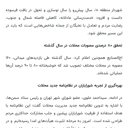
شهردار منطقه ۱۰، سال پیش‌رو را سال نوسازی و تحول در بافت فرسوده
دانست و افزود: خدمت‌رسانی عادلانه، کاهش فاصله شمال و جنوب،
رضایت مردم و تعامل با نخبگان از جمله شاخص‌هایی است که باید در
این مسیر محقق شود.
تحقق ۸۰ درصدی مصوبات محلات در سال گذشته
اخ‌الصنایع همچنین اعلام کرد: سال گذشته طی بازدیدهای میدانی، ۱۶۰
مصوبه در محلات مختلف تصویب شد که خوشبختانه ۸۰ تا ۹۰ درصد آن‌ها
عملیاتی شده‌اند.
بهره‌گیری از تجربه شورایاران در نظام‌نامه جدید محلات
در ادامه، سیداحمد علوی، عضو شورای شهر تهران و رئیس ستاد سمن‌ها،
با اشاره به تدوین نظام‌نامه جدید مدیریت محلات گفت: این نظام‌نامه با
هدف استفاده از ظرفیت شورایاران پیشین و جلب مشارکت حداکثری مردم
طراحی شده است. امروز به مرحله تثبیت هیأت‌های امنا رسیده‌ایم و در