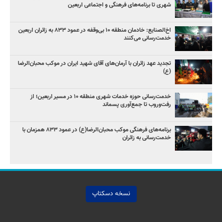
شهری تا برنامه‌های فرهنگی و اجتماعی اربعین
اخ‌الصنایع: خادمان منطقه ۱۰ بی‌وقفه در عمود ۸۳۳ به زائران اربعین
خدمت‌رسانی می‌کنند
تجدید عهد زائران با آرمان‌های آقای شهید ایران در موکب محبان‌الرضا
(ع)
خدمت‌رسانی حوزه خدمات شهری منطقه ۱۰ در مسیر اربعین؛ از
رفت‌وروب تا جمع‌آوری پسماند
برنامه‌های فرهنگی موکب محبان‌الرضا(ع) در عمود ۸۳۳ همزمان با
خدمت‌رسانی به زائران
نسخه دسکتاپ