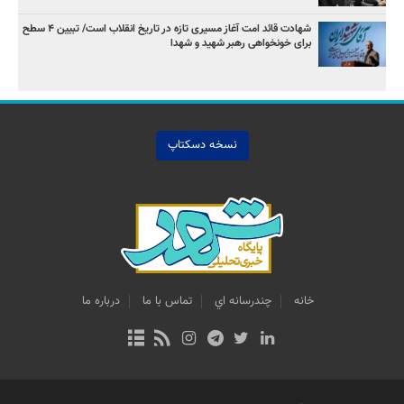
شهادت قائد امت آغاز مسیری تازه در تاریخ انقلاب است/ تبیین ۴ سطح
برای خونخواهی رهبر شهید و شهدا
نسخه دسکتاپ
خانه
چندرسانه اي
تماس با ما
درباره ما