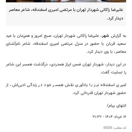
علیرضا زاکانی شهردار تهران با مرتضی امیری اسفندقه، شاعر معاصر
دیدار کرد.
به گزارش
شهر
، علیرضا زاکانی شهردار تهران، صبح امروز و هم‌زمان با عید
سعید قربان با حضور در منزل مرتضی امیری اسفندقه، شاعر نام‌آشنای
معاصر، با وی دیدار کرد.
در این دیدار، شهردار تهران ضمن ابراز همدردی، درگذشت همسر این شاعر
را تسلیت گفت.
امیری اسفندقه نیز با یادآوری نقش همسر خود در زندگی ادبی‌اش، از
حضور شهردار تهران قدردانی کرد.
انتهای پیام/
۱۶ خرداد ۱۴۰۴ - ۲۱:۳۲
کد مطلب:
69205