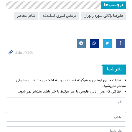
برچسب‌ها
علیرضا زاکانی شهردار تهران
مرتضی امیری اسفندقه
شاعر معاصر
نظر شما
نظرات حاوی توهین و هرگونه نسبت ناروا به اشخاص حقیقی و حقوقی
منتشر نمی‌شود.
نظراتی که غیر از زبان فارسی یا غیر مرتبط با خبر باشد منتشر نمی‌شود.