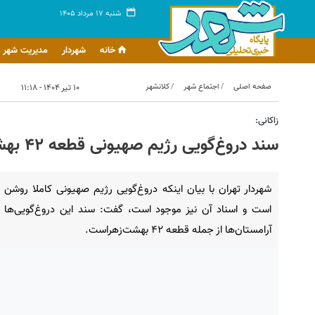
شنبه ۱۷ مرداد ۱۴۰۵
خانه
شهردار
مدیریت شهر
صفحه اصلی
اجتماع شهر
کلانشهر
۱۰ تیر ۱۴۰۴ - ۱۱:۱۸
زاکانی:
سند دروغ‌گویی رژیم صهیونی قطعه ۴۲ بهشت زهراست
شهردار تهران با بیان اینکه دروغ‌گویی رژیم صهیونی کاملا روشن
است و اسناد آن نیز موجود است، گفت: سند این دروغ‌گویی‌ها
آرامستان‌ها از جمله قطعه ۴۲ بهشت‌زهراست.