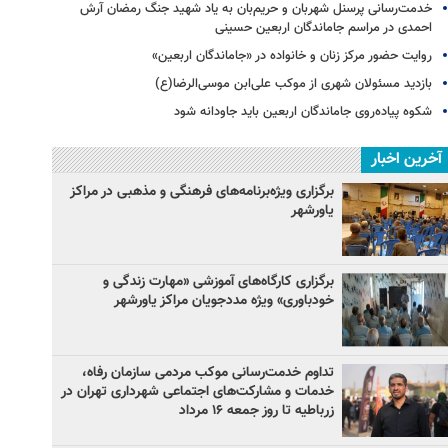
خدمت‌رسانی پرسنل شهربان و حریم‌بان به یاد شهید جنگ رمضان آرش
احمدی در مراسم جاماندگان اربعین حسینی
روایت حضور مرکز زنان و خانواده در «جاماندگان اربعین»
بازدید مسئولان شهری از موکب علی‌ابن موسی‌الرضا(ع)
شکوه پیاده‌روی جاماندگان اربعین باید جاودانه شود
آخرین اخبار
برگزاری ویژه‌برنامه‌های فرهنگی و مذهبی در مراکز
یاورشهر
برگزاری کارگاه‌های آموزشی «مهارت زندگی و
خودباوری» ویژه مددجویان مراکز یاورشهر
تداوم خدمت‌رسانی موکب مردمی سازمان رفاه،
خدمات و مشارکت‌های اجتماعی شهرداری تهران در
زرباطیه تا روز جمعه ۱۶ مرداد