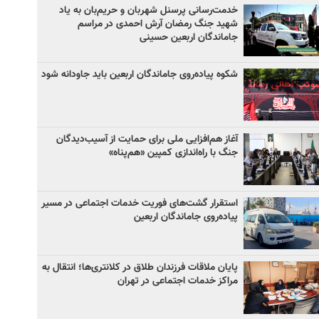
خدمت‌رسانی پرسنل شهربان و حریم‌بان به یاد
شهید جنگ رمضان آرش احمدی در مراسم
جاماندگان اربعین حسینی
شکوه پیاده‌روی جاماندگان اربعین باید جاودانه شود
آغاز هم‌افزایی ملی برای حمایت از آسیب‌دیدگان
جنگ با راه‌اندازی کمپین «هم‌پناه»
استقرار گشت‌های فوریت خدمات اجتماعی در مسیر
پیاده‌روی جاماندگان اربعین
پایان ملاقات فرزندان طلاق در کلانتری‌ها؛ انتقال به
مراکز خدمات اجتماعی در تهران