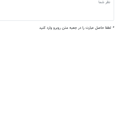
*
لطفا حاصل عبارت را در جعبه متن روبرو وارد کنید