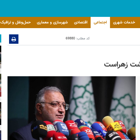
خدمات شهری
اجتماعی
اقتصادی
شهرسازی و معماری
حمل‌ونقل و ترافیک
کد مطلب:
69880