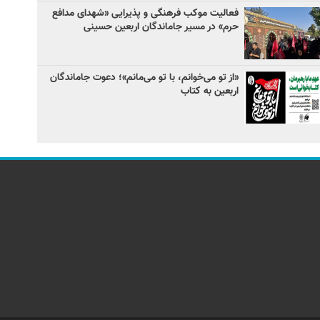
فعالیت موکب فرهنگی و پذیرایی «شهدای مدافع
حرم» در مسیر جاماندگان اربعین حسینی
«از تو می‌خوانم، با تو می‌مانم»؛ دعوت جاماندگان
اربعین به کتاب