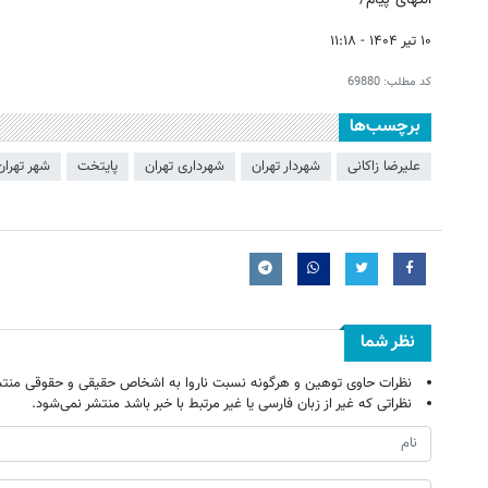
۱۰ تیر ۱۴۰۴ - ۱۱:۱۸
کد مطلب:
69880
برچسب‌ها
علیرضا زاکانی
شهردار تهران
شهرداری تهران
پایتخت
شهر تهران
نظر شما
نظرات حاوی توهین و هرگونه نسبت ناروا به اشخاص حقیقی و حقوقی منتش
نظراتی که غیر از زبان فارسی یا غیر مرتبط با خبر باشد منتشر نمی‌شود.