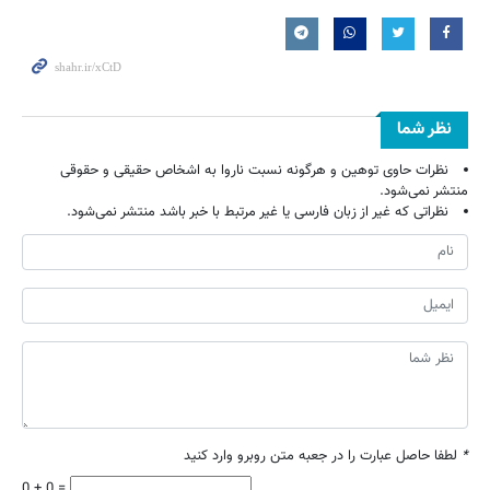
نظر شما
نظرات حاوی توهین و هرگونه نسبت ناروا به اشخاص حقیقی و حقوقی
منتشر نمی‌شود.
نظراتی که غیر از زبان فارسی یا غیر مرتبط با خبر باشد منتشر نمی‌شود.
*
لطفا حاصل عبارت را در جعبه متن روبرو وارد کنید
0 + 0 =