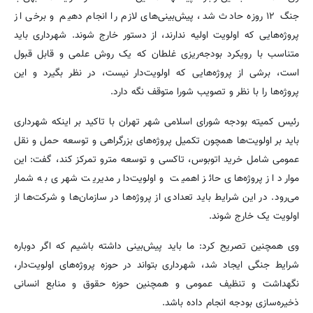
جنگ ۱۲ روزه حادث شد، پیش‌بینی‌های لازم را انجام دهیم و برخی از
پروژه‌هایی که اولویت اولیه ندارند، از دستور خارج شوند. شهرداری باید
متناسب با رویکرد بودجه‌ریزی غلطان که یک روش علمی و قابل قبول
است، برشی از پروژه‌هایی که اولویت‌دار نیست، در نظر بگیرد و این‌
پروژه‌ها را با نظر و تصویب شورا متوقف نگه دارد.
رئیس کمیته بودجه شورای اسلامی شهر تهران با تاکید بر اینکه شهرداری
باید بر اولویت‌ها همچون تکمیل پروژه‌های بزرگراهی‌ و توسعه حمل و نقل
عمومی‌ شامل خرید اتوبوس‌، تاکسی و توسعه مترو تمرکز کند، گفت: این
موارد از پروژه‌های حائز اهمیت و اولویت‌دار مدیریت شهری به شمار
می‌رود. در این شرایط باید تعدادی از پروژه‌ها در سازمان‌ها و شرکت‌ها از
اولویت یک خارج شوند.
وی همچنین تصریح کرد: ما باید پیش‌بینی داشته باشیم که اگر دوباره
شرایط جنگی ایجاد شد، شهرداری بتواند در حوزه پروژه‌های اولویت‌دار،
نگهداشت و تنظیف عمومی و همچنین حوزه حقوق و منابع انسانی
ذخیره‌سازی بودجه انجام داده باشد.