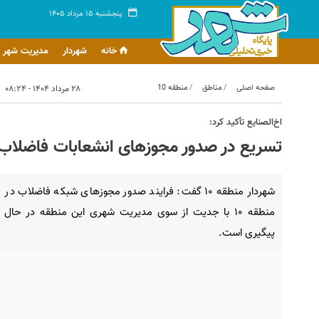
پنجشنبه ۱۵ مرداد ۱۴۰۵
خانه
شهردار
مدیریت شهر
صفحه اصلی
مناطق
منطقه 10
۲۸ مرداد ۱۴۰۴ - ۰۸:۲۴
اخ‌الصنایع تأکید کرد:
تسریع در صدور مجوزهای انشعابات فاضلاب د
شهردار منطقه ۱۰ گفت: فرایند صدور مجوزهای شبکه فاضلاب در
منطقه ۱۰ با جدیت از سوی مدیریت شهری این منطقه در حال
پیگیری است.