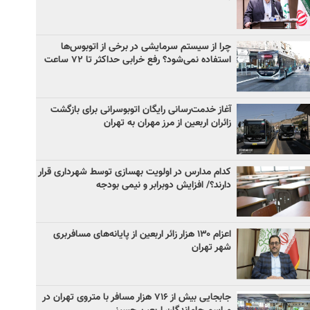
چرا از سیستم سرمایشی در برخی از اتوبوس‌ها
استفاده نمی‌شود؟ رفع خرابی حداکثر تا ۷۲ ساعت
آغاز خدمت‌رسانی رایگان اتوبوسرانی برای بازگشت
زائران اربعین از مرز مهران به تهران
کدام مدارس در اولویت بهسازی توسط شهرداری قرار
دارند؟/ افزایش دوبرابر و نیمی بودجه
اعزام ۱۳۰ هزار زائر اربعین از پایانه‌های مسافربری
شهر تهران
جابجایی بیش از ۷۱۶ هزار مسافر با متروی تهران در