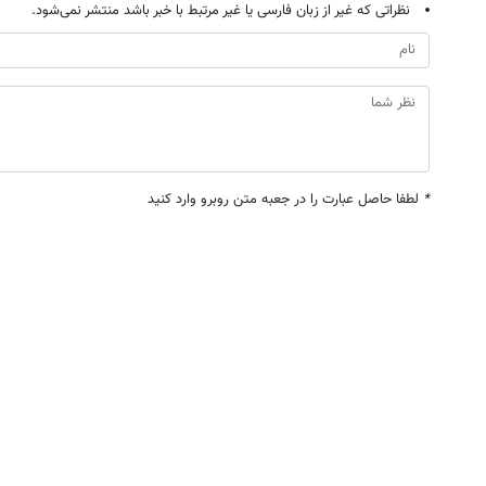
نظراتی که غیر از زبان فارسی یا غیر مرتبط با خبر باشد منتشر نمی‌شود.
*
لطفا حاصل عبارت را در جعبه متن روبرو وارد کنید