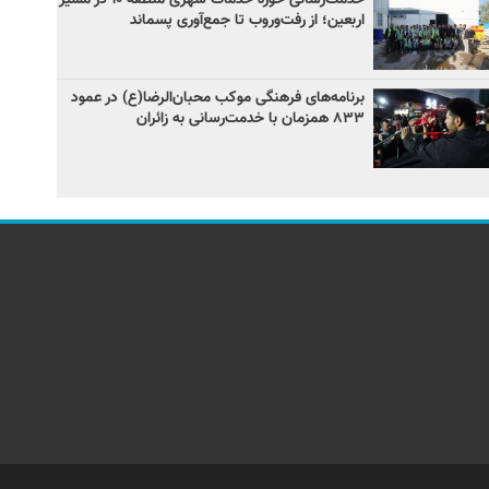
اربعین؛ از رفت‌وروب تا جمع‌آوری پسماند
برنامه‌های فرهنگی موکب محبان‌الرضا(ع) در عمود
۸۳۳ همزمان با خدمت‌رسانی به زائران