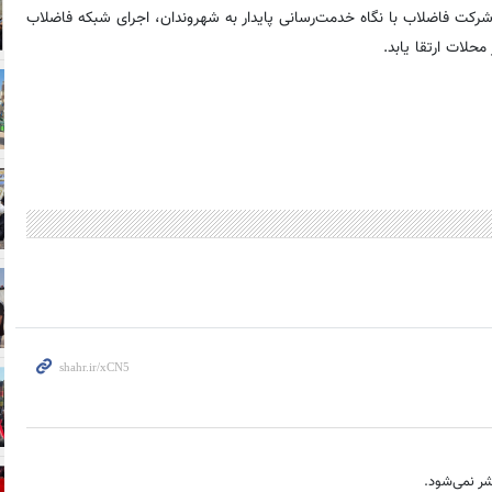
 همکاری شرکت فاضلاب با نگاه خدمت‌رسانی پایدار به شهروندان، اجرای شبکه فاضلاب
لات ارتقا یابد.
ر نمی‌شود.