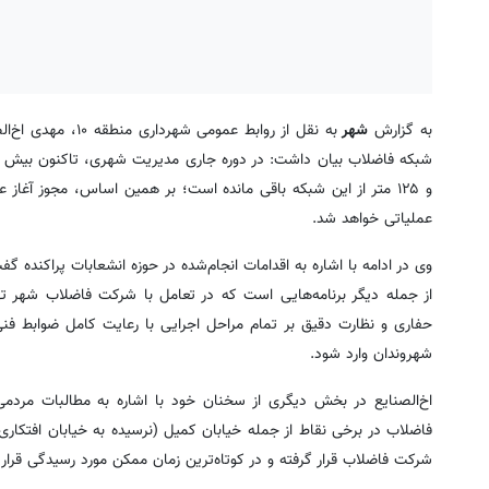
به گزارش
شهر
به نقل از روابط ع
عملیاتی خواهد شد.
از جمله دیگر برنامه‌هایی است که در تعامل با شرکت فاضلاب شهر ت
حفاری و نظارت دقیق بر تمام مراحل اجرایی با رعایت کامل ضوابط ف
شهروندان وارد شود.
اخ‌الصنایع در بخش دیگری از سخنان خود با اشاره به مطالبات مردم
فاضلاب در برخی نقاط از جمله خیابان کمیل (نرسیده به خیابان افتکاری
شرکت فاضلاب قرار گرفته و در کوتاه‌ترین زمان ممکن مورد رسیدگی قرار