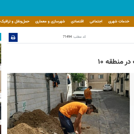
خدمات شهری
اجتماعی
اقتصادی
شهرسازی و معماری
حمل‌ونقل و ترافیک
کد مطلب:
71494
ر منطقه ۱۰