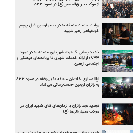
از موکب طریق‌الحسین(ع) در عمود ۸۳۳
روایت خدمت منطقه ۱۰ در مسیر اربعین ذیل پرچم
خونخواهی رهبر شهید
خدمت‌رسانی گسترده شهرداری منطقه ۱۰ در عمود
۸۳۳؛ از ارائه خدمات شهری تا برنامه‌های فرهنگی و
اجتماعی اربعین
اخ‌الصنایع: خادمان منطقه ۱۰ بی‌وقفه در عمود ۸۳۳
به زائران اربعین خدمت‌رسانی می‌کنند
تجدید عهد زائران با آرمان‌های آقای شهید ایران در
موکب محبان‌الرضا (ع)
خدمت‌رسانی حوزه خدمات شهری منطقه ۱۰ در مسیر