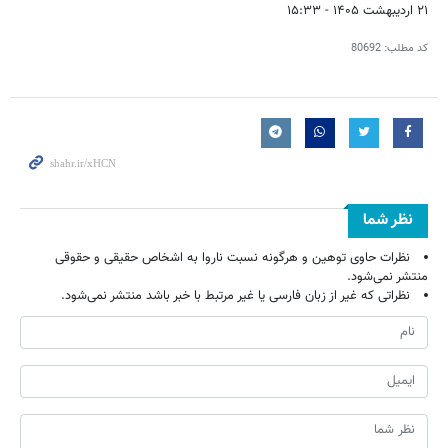
۲۱ اردیبهشت ۱۴۰۵ - ۱۵:۳۳
کد مطلب:
80692
نظر شما
نظرات حاوی توهین و هرگونه نسبت ناروا به اشخاص حقیقی و حقوقی
منتشر نمی‌شود.
نظراتی که غیر از زبان فارسی یا غیر مرتبط با خبر باشد منتشر نمی‌شود.