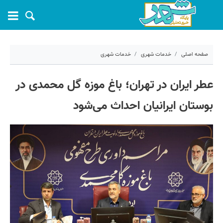
صفحه اصلی
خدمات شهری
خدمات شهری
۲۱ اردیبهشت ۱۴۰۵ - ۱۵:۳۳
عطر ایران در تهران؛ باغ‌ موزه گل محمدی در
کد مطلب:
80692
بوستان ایرانیان احداث می‌شود