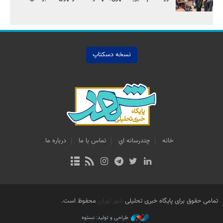
نسخه دسکتاپ
خانه
چندرسانه اي
تماس با ما
درباره ما
تمامی حقوق برای پایگاه خبری تحلیلی
شهر تهران
محفوظ است.
طراحی و تولید: نستوه