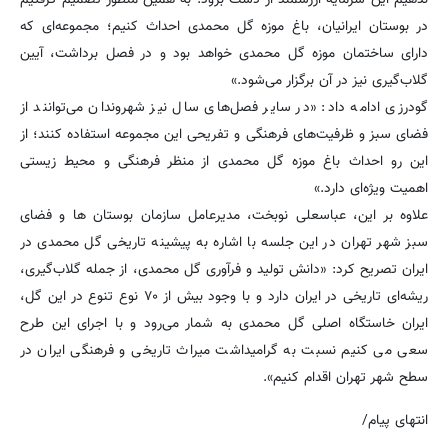
در بوستان ایرانیان، باغ ‌موزه گل محمدی احداث کنیم؛ مجموعه‌ای که
دارای ساختمان موزه گل محمدی خواهد بود و در فصل برداشت، آیین
گلاب‌گیری نیز در آن برگزار می‌شود.»
گودرزی ادامه داد: «در سایر فصل‌های سال نیز شهروندان می‌توانند از
فضای سبز و ظرفیت‌های فرهنگی و تفریحی این مجموعه استفاده کنند؛ از
این رو احداث باغ ‌موزه گل محمدی از منظر فرهنگی و محیط ‌زیستی
اهمیت ویژه‌ای دارد.»
علاوه بر این، عباسعلی نوبخت، مدیرعامل سازمان بوستان ها و فضای
سبز شهر تهران در این جلسه با اشاره به پیشینه تاریخی گل محمدی در
ایران تصریح کرد: «دانش تولید و فرآوری گل محمدی، از جمله گلاب‌گیری،
ریشه‌ای تاریخی در ایران دارد و با وجود بیش از ۷۰ نوع تنوع در این گل،
ایران خاستگاه اصلی گل محمدی به شمار می‌رود و با اجرای این طرح
سعی می کنیم نسبت به گرامیداشت میراث تاریخی و فرهنگی ایران در
سطح شهر تهران اقدام کنیم».
انتهای پیام/