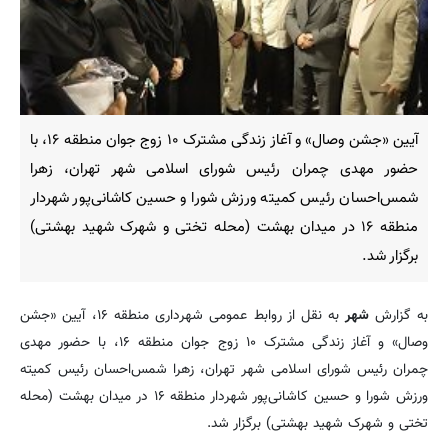
آیین «جشن وصال» و آغاز زندگی مشترک ۱۰ زوج جوان منطقه ۱۶، با
حضور مهدی چمران رئیس شورای اسلامی شهر تهران، زهرا
شمس‌احسان رئیس کمیته ورزش شورا و حسین کاشانی‌پور شهردار
منطقه ۱۶ در میدان بهشت (محله تختی و شهرک شهید بهشتی)
برگزار شد.
به گزارش
شهر
به نقل از روابط عمومی شهرداری منطقه ۱۶، آیین «جشن
وصال» و آغاز زندگی مشترک ۱۰ زوج جوان منطقه ۱۶، با حضور مهدی
چمران رئیس شورای اسلامی شهر تهران، زهرا شمس‌احسان رئیس کمیته
ورزش شورا و حسین کاشانی‌پور شهردار منطقه ۱۶ در میدان بهشت (محله
تختی و شهرک شهید بهشتی) برگزار شد.