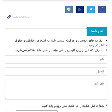
نظر شما
نظرات حاوی توهین و هرگونه نسبت ناروا به اشخاص حقیقی و حقوقی
منتشر نمی‌شود.
نظراتی که غیر از زبان فارسی یا غیر مرتبط با خبر باشد منتشر نمی‌شود.
*
لطفا حاصل عبارت را در جعبه متن روبرو وارد کنید