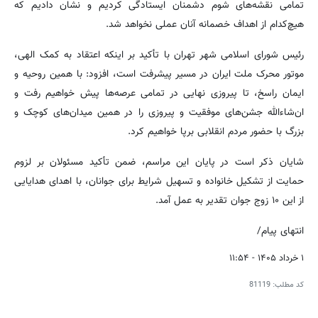
تمامی نقشه‌های شوم دشمنان ایستادگی کردیم و نشان دادیم که
هیچ‌کدام از اهداف خصمانه آنان عملی نخواهد شد.
رئیس شورای اسلامی شهر تهران با تأکید بر اینکه اعتقاد به کمک الهی،
موتور محرک ملت ایران در مسیر پیشرفت است، افزود: با همین روحیه و
ایمان راسخ، تا پیروزی نهایی در تمامی عرصه‌ها پیش خواهیم رفت و
ان‌شاءالله جشن‌های موفقیت و پیروزی را در همین میدان‌های کوچک و
بزرگ با حضور مردم انقلابی برپا خواهیم کرد.
شایان ذکر است در پایان این مراسم، ضمن تأکید مسئولان بر لزوم
حمایت از تشکیل خانواده و تسهیل شرایط برای جوانان، با اهدای هدایایی
از این ۱۰ زوج جوان تقدیر به عمل آمد.
انتهای پیام/
۱ خرداد ۱۴۰۵ - ۱۱:۵۴
کد مطلب:
81119