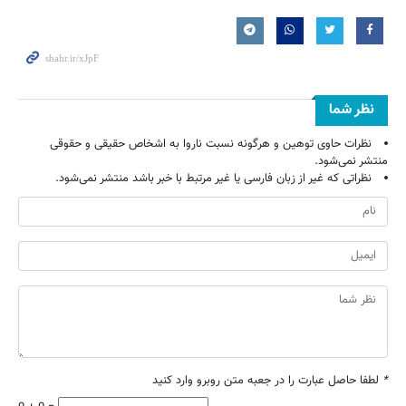
نظر شما
نظرات حاوی توهین و هرگونه نسبت ناروا به اشخاص حقیقی و حقوقی
منتشر نمی‌شود.
نظراتی که غیر از زبان فارسی یا غیر مرتبط با خبر باشد منتشر نمی‌شود.
*
لطفا حاصل عبارت را در جعبه متن روبرو وارد کنید