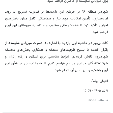
برای میزبانی شایسته از حاضران فراهم شود.
شهردار منطقه ۱۶ در جریان این بازدیدها بر ضرورت تسریع در روند
آماده‌سازی، تأمین امکانات مورد نیاز و هماهنگی کامل میان بخش‌های
اجرایی تأکید کرد تا خدمات‌رسانی مطلوب و منظم به میهمانان این آیین
فراهم شود.
کاشانی‌پور در حاشیه این بازدید با اشاره به اهمیت میزبانی شایسته از
زائران گفت: با بسیج ظرفیت‌های منطقه و همکاری بخش‌های مختلف
شهرداری، تلاش کرده‌ایم شرایط مناسبی برای اسکان و رفاه زائران و
شرکت‌کنندگان در این مراسم فراهم کنیم تا خدمات‌رسانی در شأن این
آیین باشکوه و میهمانان آن انجام شود.
انتهای پیام/
۹ تیر ۱۴۰۵ - ۱۵:۵۹
کد مطلب:
82547