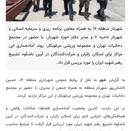
شهردار منطقه ۱۶ به همراه معاون برنامه ریزی و سرمایه انسانی و
شهردار ناحیه ۲ و مدیر دفتر حوزه شهردار، با حضور در مجتمع
دخانیات تهران و مجموعه ورزشی مرغوبکار، روند آماده‌سازی این
مراکز برای اسکان زائران و شرکت‌کنندگان در آیین باشکوه تشییع
رهبر شهید ایران را مورد بررسی قرار داد.
به گزارش
شهر
به نقل از روابط عمومی شهرداری منطقه ۱۶، حسین
کاشانی‌پور شهردار منطقه به همراه جمعی از مدیران با حضور در مجتمع
دخانیات تهران و مجموعه ورزشی مرغوبکار از این مراکز بازدید کردند.
در این بازدید، آخرین وضعیت آماده‌سازی فضاها، امکانات رفاهی و
هماهنگی‌های اجرایی لازم برای اسکان زائران و شرکت‌کنندگان در آیین
باشکوه تشییع رهبر شهید ایران مورد ارزیابی قرار گرفت تا شرایط مناسب