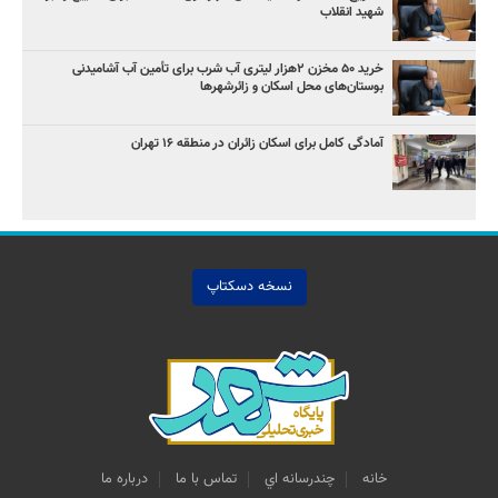
شهید انقلاب
خرید ۵۰ مخزن ۲هزار لیتری آب شرب برای تأمین آب آشامیدنی
بوستان‌های محل اسکان و زائرشهرها
آمادگی کامل برای اسکان زائران در منطقه ۱۶ تهران
نسخه دسکتاپ
خانه
چندرسانه اي
تماس با ما
درباره ما