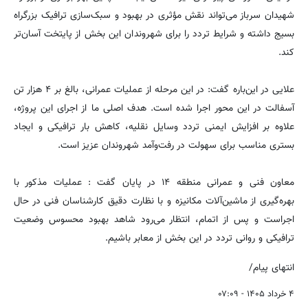
شهیدان سرباز می‌تواند نقش مؤثری در بهبود و سبک‌سازی ترافیک بزرگراه
بسیج داشته و شرایط تردد را برای شهروندان این بخش از پایتخت آسان‌تر
کند.
علایی در این‌باره گفت: در این مرحله از عملیات عمرانی، بالغ بر ۴ هزار تن
آسفالت در این محور اجرا شده است. هدف اصلی ما از اجرای این پروژه،
علاوه بر افزایش ایمنی تردد وسایل نقلیه، کاهش بار ترافیکی و ایجاد
بستری مناسب برای سهولت در رفت‌وآمد شهروندان عزیز است.
معاون فنی و عمرانی منطقه ۱۴ در پایان گفت : عملیات مذکور با
بهره‌گیری از ماشین‌آلات مکانیزه و با نظارت دقیق کارشناسان فنی در حال
اجراست و پس از اتمام، انتظار می‌رود شاهد بهبود محسوس وضعیت
ترافیکی و روانی تردد در این بخش از معابر باشیم.
انتهای پیام/
۴ خرداد ۱۴۰۵ - ۰۷:۰۹