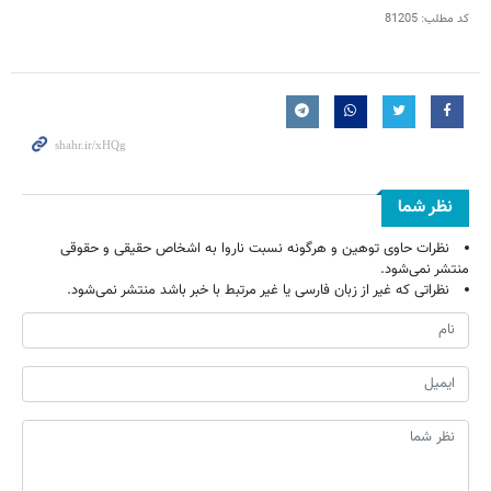
کد مطلب:
81205
نظر شما
نظرات حاوی توهین و هرگونه نسبت ناروا به اشخاص حقیقی و حقوقی
منتشر نمی‌شود.
نظراتی که غیر از زبان فارسی یا غیر مرتبط با خبر باشد منتشر نمی‌شود.