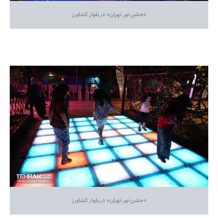
«جشن نور تهران» در بلوار کشاورز
«جشن نور تهران» در بلوار کشاورز