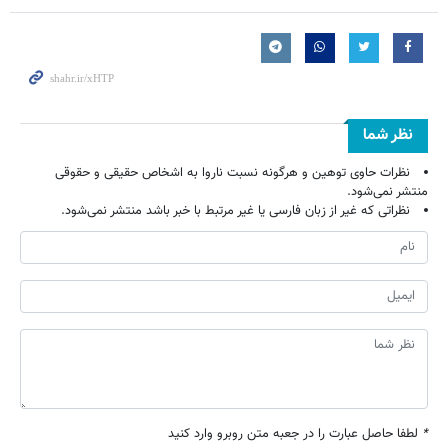
نظر شما
نظرات حاوی توهین و هرگونه نسبت ناروا به اشخاص حقیقی و حقوقی
منتشر نمی‌شود.
نظراتی که غیر از زبان فارسی یا غیر مرتبط با خبر باشد منتشر نمی‌شود.
*
لطفا حاصل عبارت را در جعبه متن روبرو وارد کنید