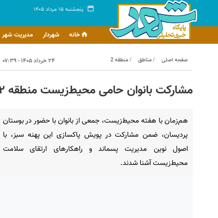
پنجشنبه ۱۵ مرداد ۱۴۰۵
خانه
شهردار
مدیریت شهر
صفحه اصلی
مناطق
منطقه 2
۲۴ خرداد ۱۴۰۵ - ۰۷:۳۹
مشارکت بانوان حامی محیط‌زیست منطقه ۲ در پویش پاکسازی بوستان پردیسان
هم‌زمان با هفته محیط‌زیست، جمعی از بانوان با حضور در بوستان
پردیسان، ضمن مشارکت در پویش پاکسازی این پهنه سبز، با
اصول نوین مدیریت پسماند و راهکارهای ارتقای سلامت
محیط‌زیست آشنا شدند.