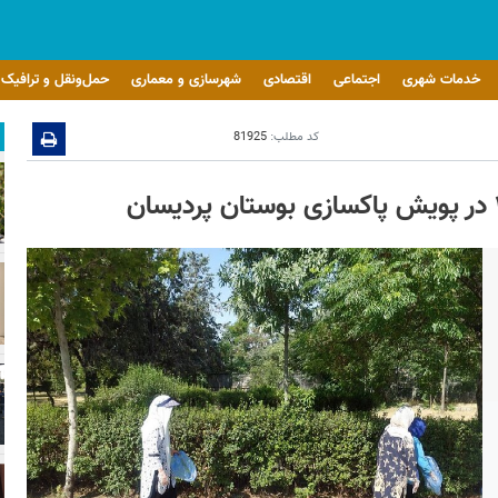
خدمات شهری
اجتماعی
اقتصادی
شهرسازی و معماری
حمل‌ونقل و ترافیک
کد مطلب:
81925