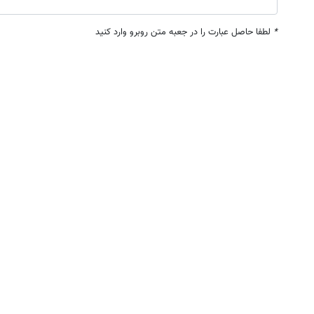
*
لطفا حاصل عبارت را در جعبه متن روبرو وارد کنید