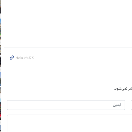
ر نمی‌شود.