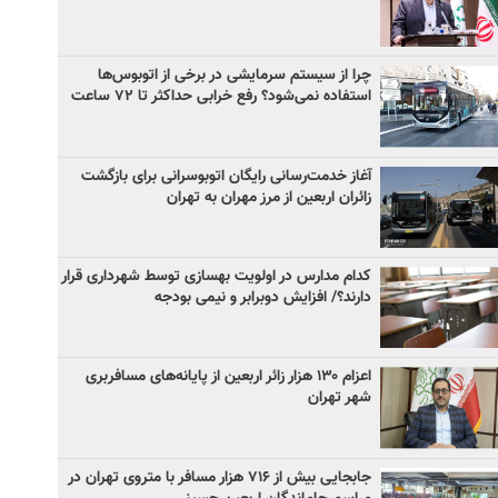
چرا از سیستم سرمایشی در برخی از اتوبوس‌ها
استفاده نمی‌شود؟ رفع خرابی حداکثر تا ۷۲ ساعت
آغاز خدمت‌رسانی رایگان اتوبوسرانی برای بازگشت
زائران اربعین از مرز مهران به تهران
کدام مدارس در اولویت بهسازی توسط شهرداری قرار
دارند؟/ افزایش دوبرابر و نیمی بودجه
اعزام ۱۳۰ هزار زائر اربعین از پایانه‌های مسافربری
شهر تهران
جابجایی بیش از ۷۱۶ هزار مسافر با متروی تهران در