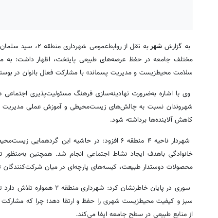
به گزارش
شهر
مختلف جامعه در حفظ عرصه‌های طبیعی پایتخت، اظهار داشت: به من
سلامت محیط‌زیست و مدیریت پسماند» با مشارکت فعال بانوان در بوستان
وی با اشاره به‌ضرورت نهادینه‌سازی فرهنگ مسئولیت‌پذیری اجتماعی د
شهروندان نسبت به چالش‌های زیست‌محیطی و آموزش عملی مدیریت صحیح 
کاهش آلاینده‌ها برداشته شود.
شهردار ناحیه ۴ منطقه ۶ افزود: در حاشیه این گرده
خانوادگی باهدف ایجاد نشاط اجتماعی انجام شد. همچنین به‌منظور
محصولات دوستدار طبیعت، کیسه‌های پارچه‌ای در میان شرکت‌کنندگان تو
سوری در پایان خاطرنشان کرد: 
سبز و کیفیت محیط‌زیست شهری را حفظ و ارتقا دهد؛ چرا که مشارکت با
از منابع طبیعی در سطح جامعه ایفا می‌کند.