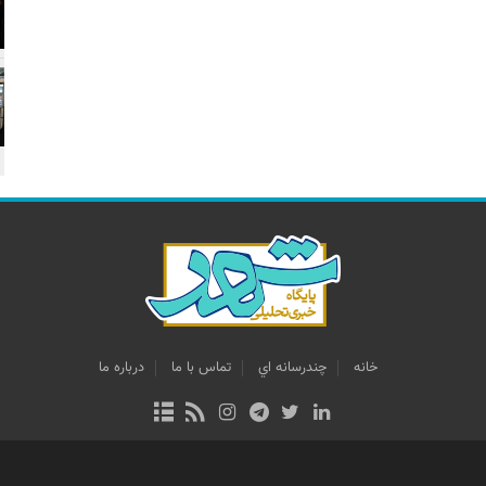
خانه
چندرسانه اي
تماس با ما
درباره ما