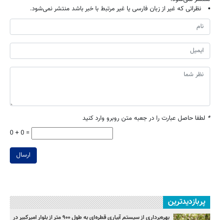
نظراتی که غیر از زبان فارسی یا غیر مرتبط با خبر باشد منتشر نمی‌شود.
*
لطفا حاصل عبارت را در جعبه متن روبرو وارد کنید
0 + 0 =
ارسال
پربازدیدترین
بهره‌برداری از سیستم آبیاری قطره‌ای به طول ۹۰۰ متر از بلوار امیرکبیر در