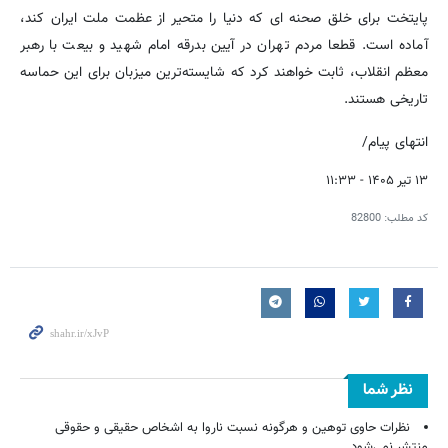
پایتخت برای خلق صحنه ای که دنیا را متحیر از عظمت ملت ایران کند،
آماده است. قطعا مردم تهران در آیین بدرقه امام شهید و بیعت با رهبر
معظم انقلاب، ثابت خواهند کرد که شایسته‌ترین میزبان برای این حماسه
تاریخی‌ هستند.
انتهای پیام/
۱۳ تیر ۱۴۰۵ - ۱۱:۳۳
کد مطلب:
82800
نظر شما
نظرات حاوی توهین و هرگونه نسبت ناروا به اشخاص حقیقی و حقوقی
منتشر نمی‌شود.