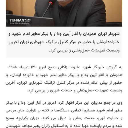
شهردار تهران همزمان با آغاز آیین وداع با پیکر مطهر امام شهید و
خانواده ایشان با حضور در مرکز کنترل ترافیک شهرداری تهران آخرین
وضعیت تمهیدات حمل‌ونقلی را بررسی کرد.
به گزارش خبرنگار
شهر
، علیرضا زاکانی صبح امروز -۱۳ تیرماه ۱۴۰۵-
همزمان با آغاز آیین وداع با پیکر مطهر امام شهید و خانواده ایشان، با
حضور از پیش اعلام نشده در مرکز کنترل ترافیک شهرداری تهران، آخرین
وضعیت تمهیدات حمل‌ونقلی و خدمات شهری را بررسی کرد.
وی در جمع مدیران این مرکز اظهار کرد: امروز در آغاز آیین وداع با پیکر
مطهر امام شهید هستیم؛ تمامی دستگاه‌ها با تکیه بر ظرفیت های مردمی
و حمایت الهی، خدمت رسانی را دنبال می کنند. تهران یکپارچه بسیج
شده و مردم پایتخت مهیا شده تا به استقبال زائران رهبر مجاهد شهیدمان