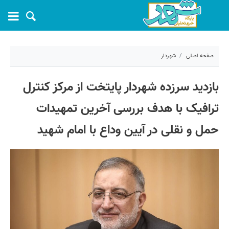
صفحه اصلی
شهردار
۱۳ تیر ۱۴۰۵ - ۱۱:۳۳
بازدید سرزده شهردار پایتخت از مرکز کنترل
کد مطلب:
82800
ترافیک با هدف بررسی آخرین تمهیدات
حمل و نقلی در آیین وداع با امام شهید