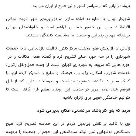
بروند؛ زائرانی که از سراسر کشور و نیز خارج از ایران می‌آیند.
شهردار تهران با اشاره به آماده سازی مبادی ورودی شهر افزود: تمامی
اقتضائات برای این حضور حماسی فراهم است و خانواده‌های تهرانی
بی‌تابانه مهیای پذیرایی و خدمت به مشایعت کنندگان هستند.
زاکانی که از بخش های مختلف مرکز کنترل ترافیک بازدید می کرد، خدمات
شهرداری را در سه حوزه اصلی تشریح کرد و گفت: همه امکانات را در
حوزه هایی که مربوط به شهرداری تهران است، از جمله حمل‌ونقل زائران،
خدمات شهری، اسکان، پذیرایی، فرهنگ و تبلیغ را متمرکز کرده ایم. با
کمک سایر دستگاه‌ها همه‌چیز مهیاست و زیرساخت هایی که از قبل
فراهم شده بود، امروز در خدمت این رویداد عظیم قرار گرفته است تا
بتوانیم خدمتگزار خوبی برای زائران باشیم.
مردم که پای کار باشند هر نشدنی، امکان پذیر می شود
وی با تأکید بر نقش بی‌بدیل مردم در این حماسه تصریح کرد: هیچ
دستگاهی به‌تنهایی نمی تواند ساماندهی این حجم از جمعیت را برعهده